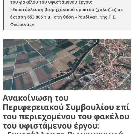
του φακέλου του υφιστάμενου έργου:
«Εκμετάλλευση βιομηχανικού ορυκτού (χαλαζία) σε
έκταση 653.805 τ.μ., στη θέση «Ρουδίνα», της Π.Ε.
Φλώρινας»
Ανακοίνωση του
Περιφερειακού Συμβουλίου επί
του περιεχομένου του φακέλου
του υφιστάμενου έργου: