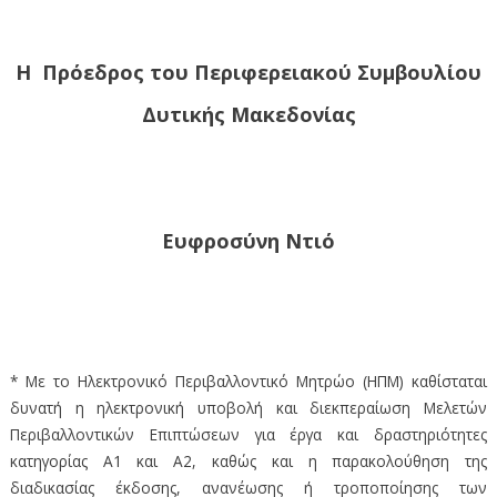
Η Πρόεδρος του Περιφερειακού Συμβουλίου
Δυτικής Μακεδονίας
Ευφροσύνη Ντιό
* Με το Ηλεκτρονικό Περιβαλλοντικό Μητρώο (ΗΠΜ) καθίσταται
δυνατή η ηλεκτρονική υποβολή και διεκπεραίωση Μελετών
Περιβαλλοντικών Επιπτώσεων για έργα και δραστηριότητες
κατηγορίας Α1 και Α2, καθώς και η παρακολούθηση της
διαδικασίας έκδοσης, ανανέωσης ή τροποποίησης των