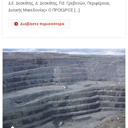
Δ.Ε. Δεσκάτης, Δ. Δεσκάτης, Π.Ε. Γρεβενών, Περιφέρειας
Δυτικής Μακεδονίας» Ο ΠΡΟΕΔΡΟΣ […]
Διαβάστε περισσότερα