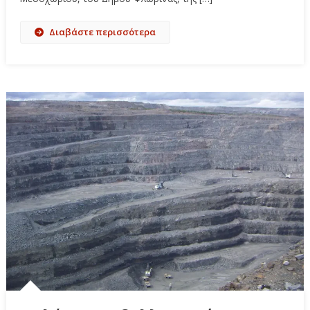
Διαβάστε περισσότερα