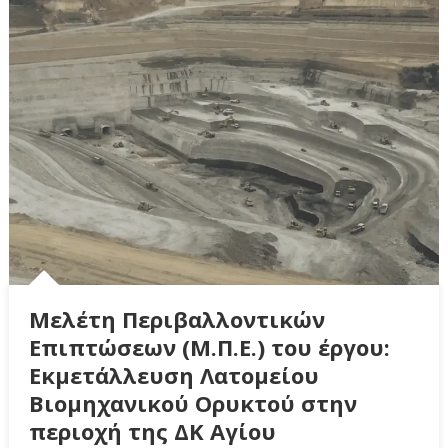
Μελέτη Περιβαλλοντικών
Επιπτώσεων (Μ.Π.Ε.) του έργου:
Εκμετάλλευση Λατομείου
Βιομηχανικού Ορυκτού στην
περιοχή της ΔΚ Αγίου