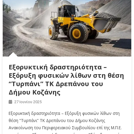
Εξορυκτική δραστηριότητα –
Εξόρυξη φυσικών λίθων στη θέση
“Τυρπάνι” ΤΚ Δρεπάνου του
Δήμου Κοζάνης
27 Ιουνίου 2025
Εξορυκτική δραστηριότητα – Εξόρυξη φυσικών λίθων στη
θέση “Τυρπάνι” ΤΚ Δρεπάνου του Δήμου Κοζάνης
Ανακοίνωση του Περιφερειακού Συμβουλίου επί της Μ.Π.Ε.