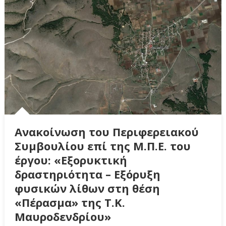
Ανακοίνωση του Περιφερειακού
Συμβουλίου επί της Μ.Π.Ε. του
έργου: «Εξορυκτική
δραστηριότητα – Εξόρυξη
φυσικών λίθων στη θέση
«Πέρασμα» της Τ.Κ.
Μαυροδενδρίου»