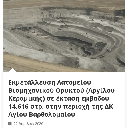
Εκμετάλλευση Λατομείου
Βιομηχανικού Ορυκτού (Αργίλου
Κεραμικής) σε έκταση εμβαδού
14,616 στρ. στην περιοχή της ΔΚ
Αγίου Βαρθολομαίου
22 Απριλίου 2026