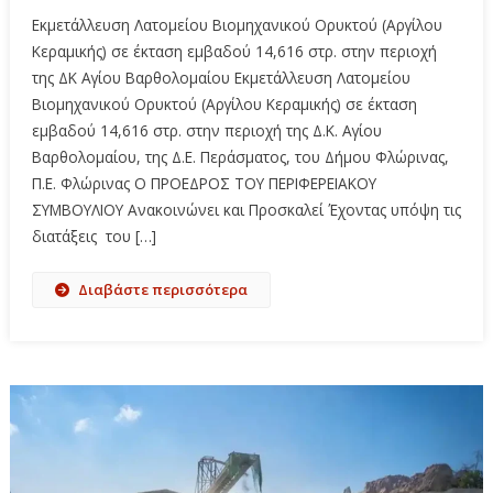
Εκμετάλλευση Λατομείου Βιομηχανικού Ορυκτού (Αργίλου
Κεραμικής) σε έκταση εμβαδού 14,616 στρ. στην περιοχή
της ΔΚ Αγίου Βαρθολομαίου Εκμετάλλευση Λατομείου
Βιομηχανικού Ορυκτού (Αργίλου Κεραμικής) σε έκταση
εμβαδού 14,616 στρ. στην περιοχή της Δ.Κ. Αγίου
Βαρθολομαίου, της Δ.Ε. Περάσματος, του Δήμου Φλώρινας,
Π.Ε. Φλώρινας Ο ΠΡΟΕΔΡΟΣ ΤΟΥ ΠΕΡΙΦΕΡΕΙΑΚΟΥ
ΣΥΜΒΟΥΛΙΟΥ Ανακοινώνει και Προσκαλεί Έχοντας υπόψη τις
διατάξεις του […]
Διαβάστε περισσότερα