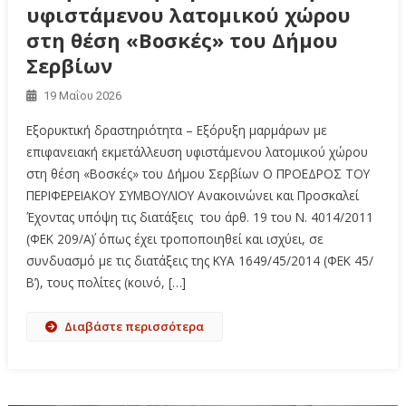
υφιστάμενου λατομικού χώρου
στη θέση «Βοσκές» του Δήμου
Σερβίων
19 Μαΐου 2026
Εξορυκτική δραστηριότητα – Εξόρυξη μαρμάρων με
επιφανειακή εκμετάλλευση υφιστάμενου λατομικού χώρου
στη θέση «Βοσκές» του Δήμου Σερβίων Ο ΠΡΟΕΔΡΟΣ ΤΟΥ
ΠΕΡΙΦΕΡΕΙΑΚΟΥ ΣΥΜΒΟΥΛΙΟΥ Ανακοινώνει και Προσκαλεί
Έχοντας υπόψη τις διατάξεις του άρθ. 19 του Ν. 4014/2011
(ΦΕΚ 209/Α΄) όπως έχει τροποποιηθεί και ισχύει, σε
συνδυασμό με τις διατάξεις της ΚΥΑ 1649/45/2014 (ΦΕΚ 45/
Β’), τους πολίτες (κοινό, […]
Διαβάστε περισσότερα