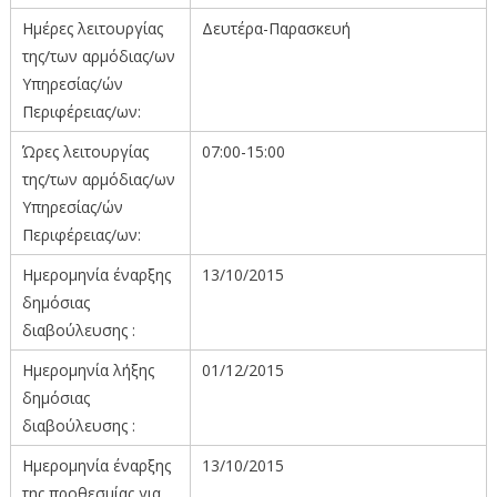
Ημέρες λειτουργίας
Δευτέρα-Παρασκευή
της/των αρμόδιας/ων
Υπηρεσίας/ών
Περιφέρειας/ων:
Ώρες λειτουργίας
07:00-15:00
της/των αρμόδιας/ων
Υπηρεσίας/ών
Περιφέρειας/ων:
Ημερομηνία έναρξης
13/10/2015
δημόσιας
διαβούλευσης :
Ημερομηνία λήξης
01/12/2015
δημόσιας
διαβούλευσης :
Ημερομηνία έναρξης
13/10/2015
της προθεσμίας για