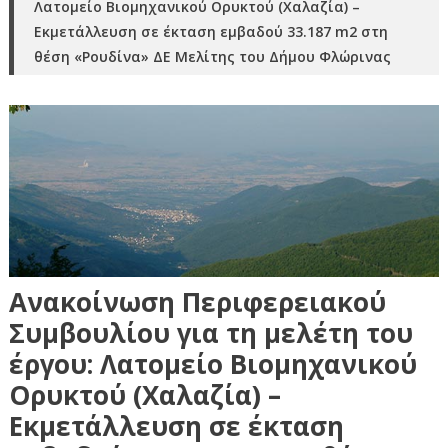
Λατομείο Βιομηχανικού Ορυκτού (Χαλαζία) –
Εκμετάλλευση σε έκταση εμβαδού 33.187 m2 στη
θέση «Ρουδίνα» ΔΕ Μελίτης του Δήμου Φλώρινας
Ανακοίνωση Περιφερειακού
Συμβουλίου για τη μελέτη του
έργου: Λατομείο Βιομηχανικού
Ορυκτού (Χαλαζία) –
Εκμετάλλευση σε έκταση