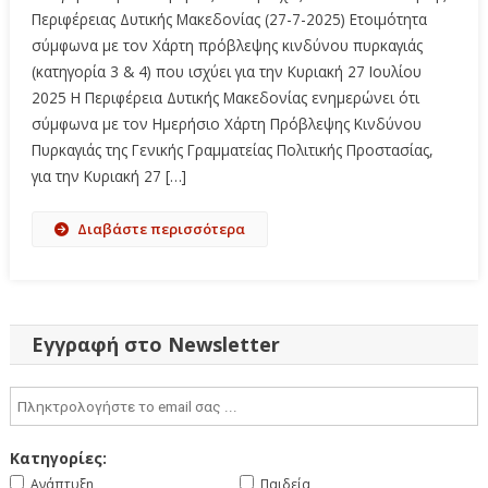
Περιφέρειας Δυτικής Μακεδονίας (27-7-2025) Ετοιμότητα
σύμφωνα με τον Χάρτη πρόβλεψης κινδύνου πυρκαγιάς
(κατηγορία 3 & 4) που ισχύει για την Κυριακή 27 Ιουλίου
2025 Η Περιφέρεια Δυτικής Μακεδονίας ενημερώνει ότι
σύμφωνα με τον Ημερήσιο Χάρτη Πρόβλεψης Κινδύνου
Πυρκαγιάς της Γενικής Γραμματείας Πολιτικής Προστασίας,
για την Κυριακή 27 […]
Διαβάστε περισσότερα
Εγγραφή στο Newsletter
Κατηγορίες:
Ανάπτυξη
Παιδεία