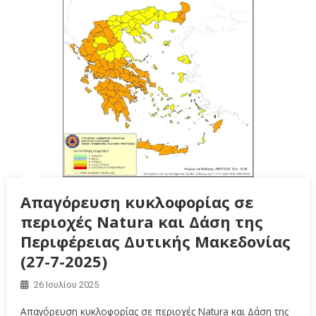
Απαγόρευση κυκλοφορίας σε
περιοχές Natura και Δάση της
Περιφέρειας Δυτικής Μακεδονίας
(27-7-2025)
26 Ιουλίου 2025
Απαγόρευση κυκλοφορίας σε περιοχές Natura και Δάση της