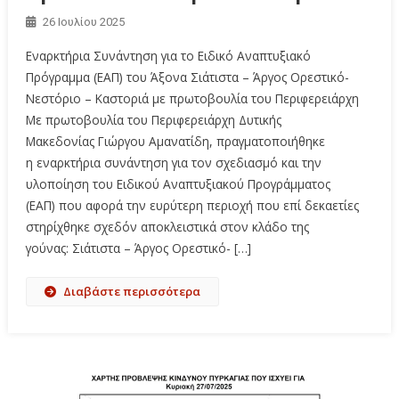
26 Ιουλίου 2025
Εναρκτήρια Συνάντηση για το Ειδικό Αναπτυξιακό
Πρόγραμμα (ΕΑΠ) του Άξονα Σιάτιστα – Άργος Ορεστικό-
Νεστόριο – Καστοριά με πρωτοβουλία του Περιφερειάρχη
Με πρωτοβουλία του Περιφερειάρχη Δυτικής
Μακεδονίας Γιώργου Αμανατίδη, πραγματοποιήθηκε
η εναρκτήρια συνάντηση για τον σχεδιασμό και την
υλοποίηση του Ειδικού Αναπτυξιακού Προγράμματος
(ΕΑΠ) που αφορά την ευρύτερη περιοχή που επί δεκαετίες
στηρίχθηκε σχεδόν αποκλειστικά στον κλάδο της
γούνας: Σιάτιστα – Άργος Ορεστικό- […]
Διαβάστε περισσότερα