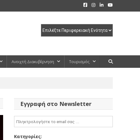
Ανοιχτή Διακυβέρνηση
Τουρισμός
Εγγραφή στο Newsletter
Κατηγορίες: