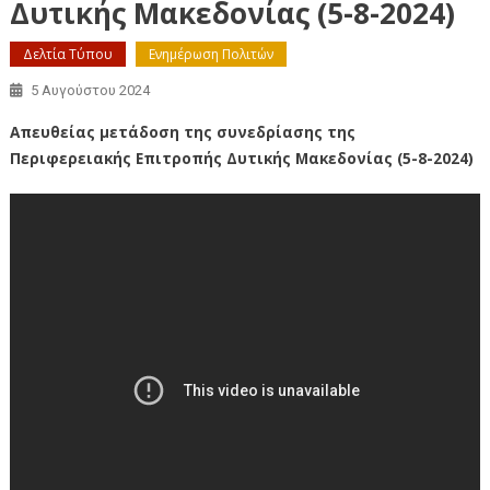
Δυτικής Μακεδονίας (5-8-2024)
Δελτία Τύπου
Ενημέρωση Πολιτών
5 Αυγούστου 2024
Απευθείας μετάδοση της συνεδρίασης της
Περιφερειακής Επιτροπής Δυτικής Μακεδονίας (5-8-2024)