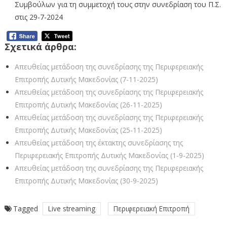
Συμβούλων για τη συμμετοχή τους στην συνεδρίαση του Π.Σ.
στις 29-7-2024
Σχετικά άρθρα:
Απευθείας μετάδοση της συνεδρίασης της Περιφερειακής
Επιτροπής Δυτικής Μακεδονίας (7-11-2025)
Απευθείας μετάδοση της συνεδρίασης της Περιφερειακής
Επιτροπής Δυτικής Μακεδονίας (26-11-2025)
Απευθείας μετάδοση της συνεδρίασης της Περιφερειακής
Επιτροπής Δυτικής Μακεδονίας (25-11-2025)
Απευθείας μετάδοση της έκτακτης συνεδρίασης της
Περιφερειακής Επιτροπής Δυτικής Μακεδονίας (1-9-2025)
Απευθείας μετάδοση της συνεδρίασης της Περιφερειακής
Επιτροπής Δυτικής Μακεδονίας (30-9-2025)
Tagged
Live streaming
Περιφερειακή Επιτροπή