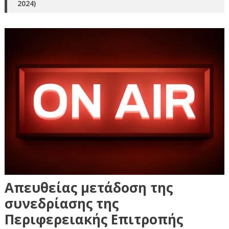
2024)
Απευθείας μετάδοση της
συνεδρίασης της
Περιφερειακής Επιτροπής