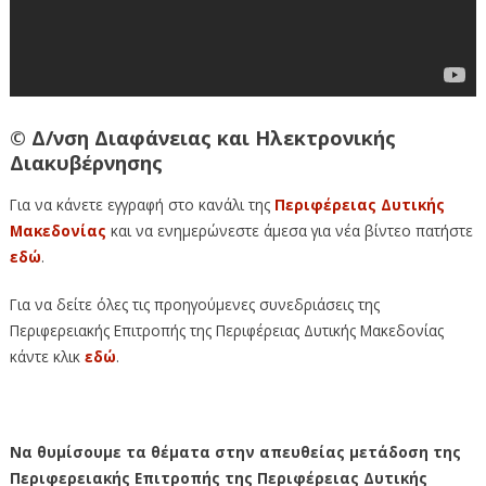
© Δ/νση Διαφάνειας και Ηλεκτρονικής
Διακυβέρνησης
Για να κάνετε εγγραφή στο κανάλι της
Περιφέρειας Δυτικής
Μακεδονίας
και να ενημερώνεστε άμεσα για νέα βίντεο πατήστε
εδώ
.
Για να δείτε όλες τις προηγούμενες συνεδριάσεις της
Περιφερειακής Επιτροπής της Περιφέρειας Δυτικής Μακεδονίας
κάντε κλικ
εδώ
.
Να θυμίσουμε τα θέματα στην απευθείας μετάδοση της
Περιφερειακής Επιτροπής της Περιφέρειας Δυτικής