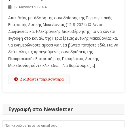
12 Αυγούστου 2024
Απευθείας μετάδοση της συνεδρίασης της Περιφερειακής
Επιτροπής Δυτικής Μακεδονίας (12-8-2024) © Δ/νση
Διαφάνειας και Ηλεκτρονικής Διακυβέρνησης Για να κάνετε
εγγραφή στο κανάλι της Περιφέρειας Δυτικής Μακεδονίας και
να ενημερώνεστε άμεσα για νέα βίντεο πατήστε εδώ. Για να
δείτε όλες τις προηγούμενες συνεδριάσεις της
Περιφερειακής Επιτροπής της Περιφέρειας Δυτικής
Μακεδονίας κάντε κλικ εδώ. Να θυμίσουμε […]
Διαβάστε περισσότερα
Εγγραφή στο Newsletter