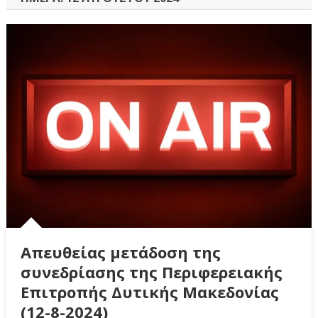
Απευθείας μετάδοση της
συνεδρίασης της Περιφερειακής
Επιτροπής Δυτικής Μακεδονίας
(12-8-2024)