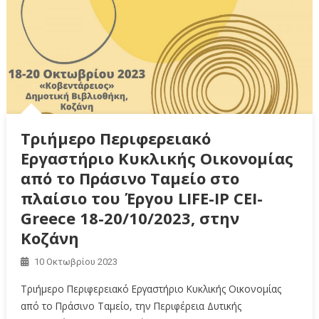
Τριήμερο Περιφερειακό
Εργαστήριο Κυκλικής Οικονομίας
από το Πράσινο Ταμείο στο
πλαίσιο του Έργου LIFE-IP CEI-
Greece 18-20/10/2023, στην
Κοζάνη
10 Οκτωβρίου 2023
Τριήμερο Περιφερειακό Εργαστήριο Κυκλικής Οικονομίας
από το Πράσινο Ταμείο, την Περιφέρεια Δυτικής