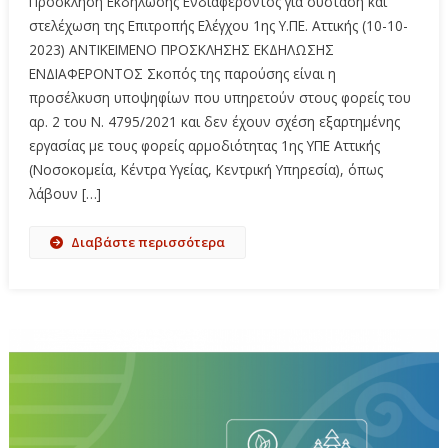
Πρόσκληση Εκδήλωσης Ενδιαφέροντος για σύσταση και
στελέχωση της Επιτροπής Ελέγχου 1ης Υ.ΠΕ. Αττικής (10-10-
2023) ΑΝΤΙΚΕΙΜΕΝΟ ΠΡΟΣΚΛΗΣΗΣ ΕΚΔΗΛΩΣΗΣ
ΕΝΔΙΑΦΕΡΟΝΤΟΣ Σκοπός της παρούσης είναι η
προσέλκυση υποψηφίων που υπηρετούν στους φορείς του
αρ. 2 του Ν. 4795/2021 και δεν έχουν σχέση εξαρτημένης
εργασίας με τους φορείς αρμοδιότητας 1ης ΥΠΕ Αττικής
(Νοσοκομεία, Κέντρα Υγείας, Κεντρική Υπηρεσία), όπως
λάβουν […]
Διαβάστε περισσότερα