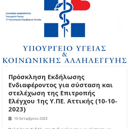
Πρόσκληση Εκδήλωσης
Ενδιαφέροντος για σύσταση και
στελέχωση της Επιτροπής
Ελέγχου 1ης Υ.ΠΕ. Αττικής (10-10-
2023)
10 Οκτωβρίου 2023