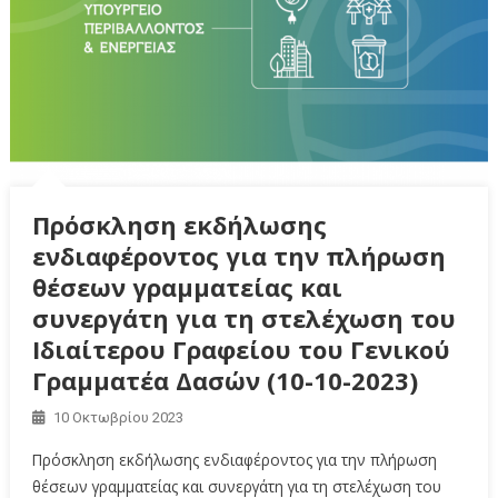
Πρόσκληση εκδήλωσης
ενδιαφέροντος για την πλήρωση
θέσεων γραμματείας και
συνεργάτη για τη στελέχωση του
Ιδιαίτερου Γραφείου του Γενικού
Γραμματέα Δασών (10-10-2023)
10 Οκτωβρίου 2023
Πρόσκληση εκδήλωσης ενδιαφέροντος για την πλήρωση
θέσεων γραμματείας και συνεργάτη για τη στελέχωση του