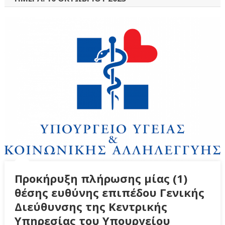
Προκήρυξη πλήρωσης μίας (1)
θέσης ευθύνης επιπέδου Γενικής
Διεύθυνσης της Κεντρικής
Υπηρεσίας του Υπουργείου