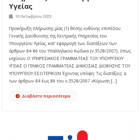
Υγείας
10 Οκτωβρίου 2023
Προκήρυξη πλήρωσης μίας (1) θέσης ευθύνης επιπέδου
Γενικής Διεύθυνσης της Κεντρικής Υπηρεσίας του
Υπουργείου Υγείας, κατ’ εφαρμογή των διατάξεων των
άρθρων 84-86 του Υπαλληλικού Κώδικα (ν.3528/2007), όπως
ισχύουν Ο ΥΠΗΡΕΣΙΑΚΟΣ ΓΡΑΜΜΑΤΕΑΣ ΤΟΥ ΥΠΟΥΡΓΕΙΟΥ
ΥΓΕΙΑΣ Ο ΓΕΝΙΚΟΣ ΓΡΑΜΜΑΤΕΑΣ ΔΗΜΟΣΙΑΣ ΔΙΟΙΚΗΣΗΣ ΤΟΥ
ΥΠΟΥΡΓΕΙΟΥ ΕΣΩΤΕΡΙΚΩΝ Έχοντας υπόψη: Τις διατάξεις: α.
των άρθρων 84 έως 86 του ν.3528/2007 «Κύρωση […]
Διαβάστε περισσότερα