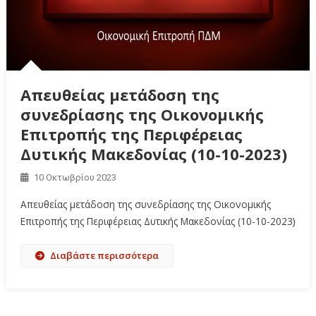
Απευθείας μετάδοση της
συνεδρίασης της Οικονομικής
Επιτροπής της Περιφέρειας
Δυτικής Μακεδονίας (10-10-2023)
10 Οκτωβρίου 2023
Απευθείας μετάδοση της συνεδρίασης της Οικονομικής
Επιτροπής της Περιφέρειας Δυτικής Μακεδονίας (10-10-2023)
Διαβάστε περισσότερα