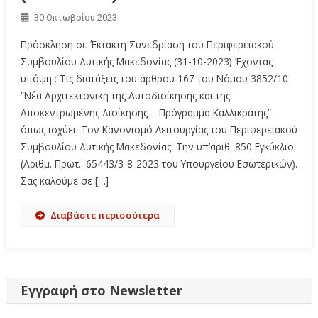
30 Οκτωβρίου 2023
Πρόσκληση σε Έκτακτη Συνεδρίαση του Περιφερειακού
Συμβουλίου Δυτικής Μακεδονίας (31-10-2023) Έχοντας
υπόψη : Tις διατάξεις του άρθρου 167 του Νόμου 3852/10
“Νέα Αρχιτεκτονική της Αυτοδιοίκησης και της
Αποκεντρωμένης Διοίκησης – Πρόγραμμα Καλλικράτης”
όπως ισχύει. Tον Κανονισμό Λειτουργίας του Περιφερειακού
Συμβουλίου Δυτικής Μακεδονίας. Την υπ’αριθ. 850 Εγκύκλιο
(Αριθμ. Πρωτ.: 65443/3-8-2023 του Υπουργείου Εσωτερικών).
Σας καλούμε σε […]
Διαβάστε περισσότερα
Εγγραφή στο Newsletter