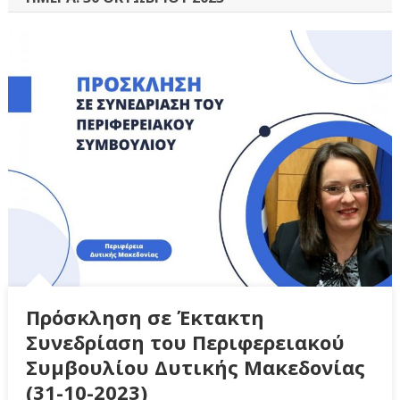
Πρόσκληση σε Έκτακτη
Συνεδρίαση του Περιφερειακού
Συμβουλίου Δυτικής Μακεδονίας
(31-10-2023)