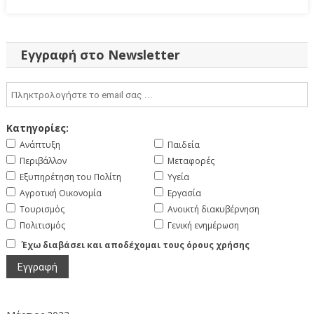
Εγγραφή στο Newsletter
Κατηγορίες:
Ανάπτυξη
Παιδεία
Περιβάλλον
Μεταφορές
Εξυπηρέτηση του Πολίτη
Υγεία
Αγροτική Οικονομία
Εργασία
Τουρισμός
Ανοικτή διακυβέρνηση
Πολιτισμός
Γενική ενημέρωση
Έχω διαβάσει και αποδέχομαι τους όρους χρήσης