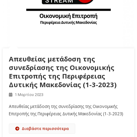
Απευθείας μετάδοση της
συνεδρίασης της Οικονομικής
Επιτροπής της Περιφέρειας
Δυτικής Μακεδονίας (1-3-2023)
1 Μαρτίου 2023
Απευθείας μετάδοση της συνεδρίασης της Οικονομικής
Επιτροπής της Περιφέρειας Δυτικής Μακεδονίας (1-3-2023)
Διαβάστε περισσότερα