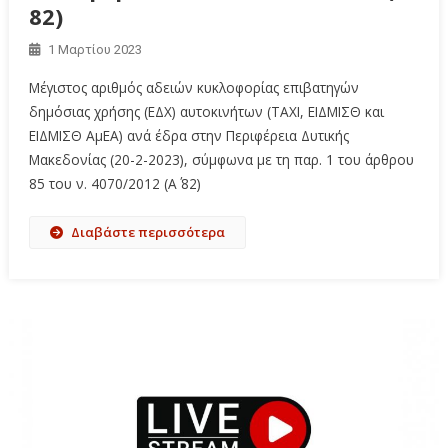
82)
1 Μαρτίου 2023
Μέγιστος αριθμός αδειών κυκλοφορίας επιβατηγών
δημόσιας χρήσης (ΕΔΧ) αυτοκινήτων (ΤΑΧΙ, ΕΙΔΜΙΣΘ και
ΕΙΔΜΙΣΘ ΑμΕΑ) ανά έδρα στην Περιφέρεια Δυτικής
Μακεδονίας (20-2-2023), σύμφωνα με τη παρ. 1 του άρθρου
85 του ν. 4070/2012 (Α΄ 82)
Διαβάστε περισσότερα