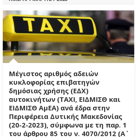
Μέγιστος αριθμός αδειών
κυκλοφορίας επιβατηγών
δημόσιας χρήσης (ΕΔΧ)
αυτοκινήτων (ΤΑΧΙ, ΕΙΔΜΙΣΘ και
ΕΙΔΜΙΣΘ ΑμΕΑ) ανά έδρα στην
Περιφέρεια Δυτικής Μακεδονίας
(20-2-2023), σύμφωνα με τη παρ. 1
του άρθρου 85 του ν. 4070/2012 (Α΄