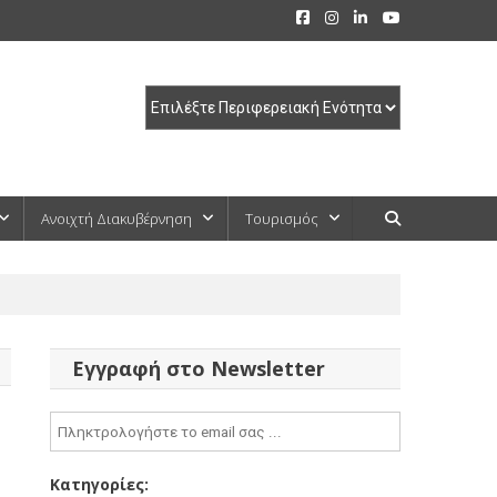
Ανοιχτή Διακυβέρνηση
Τουρισμός
Εγγραφή στο Newsletter
Κατηγορίες: