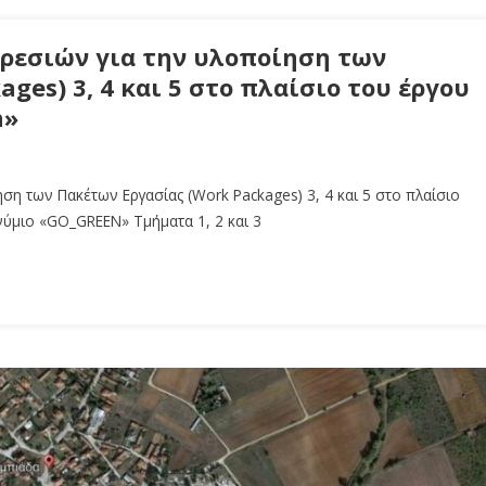
ρεσιών για την υλοποίηση των
ges) 3, 4 και 5 στο πλαίσιο του έργου
n»
η των Πακέτων Εργασίας (Work Packages) 3, 4 και 5 στο πλαίσιο
ύμιο «GO_GREEN» Τμήματα 1, 2 και 3