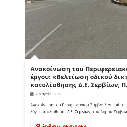
Ανακοίνωση του Περιφερειακο
έργου: «Βελτίωση οδικού δικ
κατολίσθησης Δ.Ε. Σερβίων, Π
2 Μαρτίου 2023
Ανακοίνωση του Περιφερειακού Συμβουλίου επί της 
λόγω κατολίσθησης Δ.Ε. Σερβίων, του Δήμου Σερβίων
Διαβάστε περισσότερα