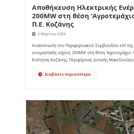
Αποθήκευση Ηλεκτρικής Ενέργ
200MW στη θέση ‘Αγροτεμάχιο
Π.Ε. Κοζάνης
2 Μαρτίου 2023
Ανακοίνωση του Περιφερειακού Συμβουλίου επί της Μ
ονομαστικής ισχύος 200MW στη θέση ‘Αγροτεμάχιο 4
Ενότητας Κοζάνης, Περιφέρειας Δυτικής Μακεδονίας»
Διαβάστε περισσότερα