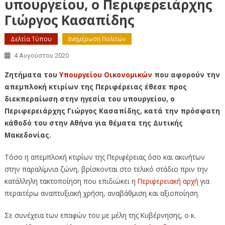
υπουργείου, ο Περιφερειάρχης
Γιώργος Κασαπίδης
Δελτία Τύπου
Ενημέρωση Πολιτών
4 Αυγούστου 2020
Ζητήματα του
Υπουργείου Οικονομικών
που αφορούν την
απεμπλοκή κτιρίων της Περιφέρειας έθεσε προς
διεκπεραίωση στην ηγεσία του υπουργείου, ο
Περιφερειάρχης Γιώργος Κασαπίδης, κατά την πρόσφατη
κάθοδό του στην Αθήνα για θέματα της Δυτικής
Μακεδονίας.
Τόσο η απεμπλοκή κτιρίων της Περιφέρειας όσο και ακινήτων
στην παραλίμνια ζώνη, βρίσκονται στο τελικό στάδιο πριν την
κατάλληλη τακτοποίηση που επιδιώκει η
Περιφερειακή αρχή
για
περαιτέρω αναπτυξιακή χρήση, αναβάθμιση και αξιοποίηση.
Σε συνέχεια των επαφών του με μέλη της Κυβέρνησης, ο κ.