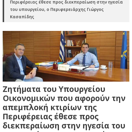
Περιφέρειας έθεσε προς διεκπεραίωση στην ηγεσία
του υπουργείου, ο Περιφερειάρχης Γιώργος
Κασαπίδης
Ζητήματα του Υπουργείου
Οικονομικών που αφορούν την
απεμπλοκή κτιρίων της
Περιφέρειας έθεσε προς
διεκπεραίωση στην ηγεσία του