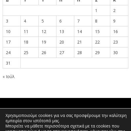
1
2
3
4
5
6
7
8
9
10
11
12
13
14
15
16
17
18
19
20
21
22
23
24
25
26
27
28
29
30
31
« Ιούλ
ΠΟΛΙΤΕΣ
Χρησιμοποιούμε cookies για να σας προσφέρουμε την καλύτερη
εμπειρία στον ιστότοπό μας.
Μπορείτε να μάθετε περισσότερα σχετικά με τα cookies που