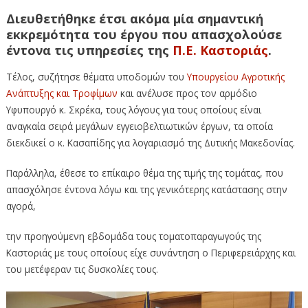
Διευθετήθηκε έτσι ακόμα μία σημαντική
εκκρεμότητα του έργου που απασχολούσε
έντονα τις υπηρεσίες της
Π.Ε. Καστοριάς
.
Τέλος, συζήτησε θέματα υποδομών του
Υπουργείου Αγροτικής
Ανάπτυξης και Τροφίμων
και ανέλυσε προς τον αρμόδιο
Yφυπουργό κ. Σκρέκα, τους λόγους για τους οποίους είναι
αναγκαία σειρά μεγάλων εγγειοβελτιωτικών έργων, τα οποία
διεκδικεί ο κ. Κασαπίδης για λογαριασμό της Δυτικής Μακεδονίας.
Παράλληλα, έθεσε το επίκαιρο θέμα της τιμής της τομάτας, που
απασχόλησε έντονα λόγω και της γενικότερης κατάστασης στην
αγορά,
την προηγούμενη εβδομάδα τους τοματοπαραγωγούς της
Καστοριάς με τους οποίους είχε συνάντηση ο Περιφερειάρχης και
του μετέφεραν τις δυσκολίες τους.