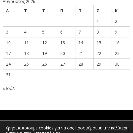
Αύγουστος 2026
Δ
Τ
Τ
Π
Π
Σ
Κ
1
2
3
4
5
6
7
8
9
10
11
12
13
14
15
16
17
18
19
20
21
22
23
24
25
26
27
28
29
30
31
« Ιούλ
ΠΟΛΙΤΕΣ
Χρησιμοποιούμε cookies για να σας προσφέρουμε την καλύτερη