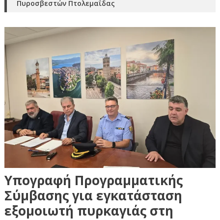
Πυροσβεστών Πτολεμαΐδας
Υπογραφή Προγραμματικής
Σύμβασης για εγκατάσταση
εξομοιωτή πυρκαγιάς στη