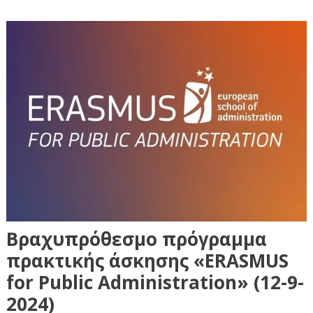
Βραχυπρόθεσμο πρόγραμμα
πρακτικής άσκησης «ERASMUS
for Public Administration» (12-9-
2024)