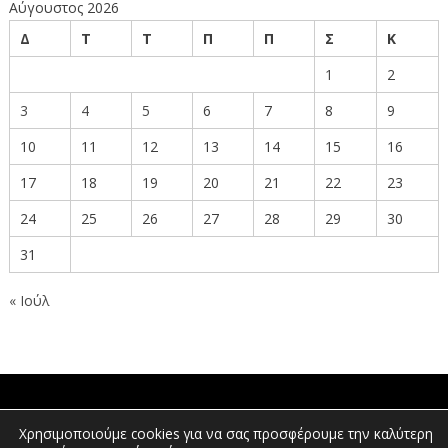
Αύγουστος 2026
Δ
Τ
Τ
Π
Π
Σ
Κ
1
2
3
4
5
6
7
8
9
10
11
12
13
14
15
16
17
18
19
20
21
22
23
24
25
26
27
28
29
30
31
« Ιούλ
ΠΟΛΙΤΕΣ
Χρησιμοποιούμε cookies για να σας προσφέρουμε την καλύτερη