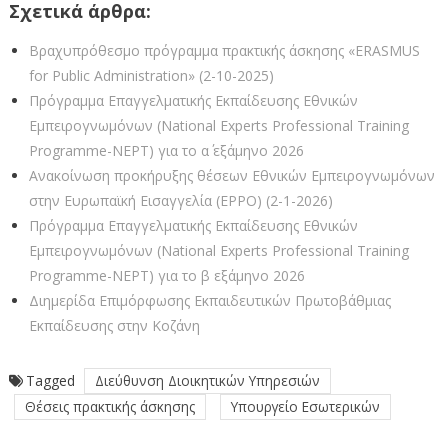
Σχετικά άρθρα:
Βραχυπρόθεσμο πρόγραμμα πρακτικής άσκησης «ERASMUS
for Public Administration» (2-10-2025)
Πρόγραμμα Επαγγελματικής Εκπαίδευσης Εθνικών
Εμπειρογνωμόνων (National Experts Professional Training
Programme-NEPT) για το α΄ εξάμηνο 2026
Ανακοίνωση προκήρυξης θέσεων Εθνικών Εμπειρογνωμόνων
στην Ευρωπαϊκή Εισαγγελία (EPPO) (2-1-2026)
Πρόγραμμα Επαγγελματικής Εκπαίδευσης Εθνικών
Εμπειρογνωμόνων (National Experts Professional Training
Programme-NEPT) για το β εξάμηνο 2026
Διημερίδα Επιμόρφωσης Εκπαιδευτικών Πρωτοβάθμιας
Εκπαίδευσης στην Κοζάνη
Tagged
Διεύθυνση Διοικητικών Υπηρεσιών
Θέσεις πρακτικής άσκησης
Υπουργείο Εσωτερικών