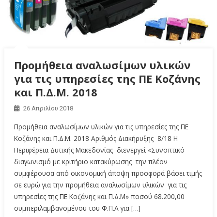
Προμήθεια αναλωσίμων υλικών
για τις υπηρεσίες της ΠΕ Κοζάνης
και Π.Δ.Μ. 2018
26 Απριλίου 2018
Προμήθεια αναλωσίμων υλικών για τις υπηρεσίες της ΠΕ
Κοζάνης και Π.Δ.Μ. 2018 Αριθμός Διακήρυξης 8/18 Η
Περιφέρεια Δυτικής Μακεδονίας διενεργεί «Συνοπτικό
διαγωνισμό με κριτήριο κατακύρωσης την πλέον
συμφέρουσα από οικονομική άποψη προσφορά βάσει τιμής
σε ευρώ για την προμήθεια αναλωσίμων υλικών για τις
υπηρεσίες της ΠΕ Κοζάνης και Π.Δ.Μ» ποσού 68.200,00
συμπεριλαμβανομένου του Φ.Π.Α για […]