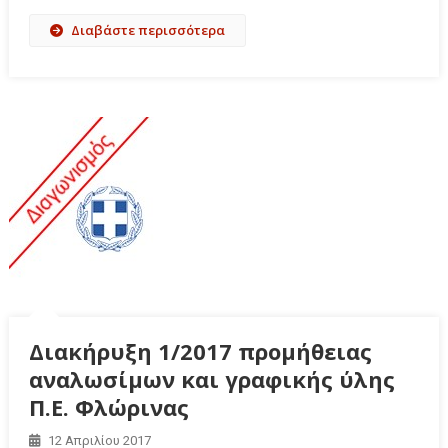
Διαβάστε περισσότερα
Διακήρυξη 1/2017 προμήθειας
αναλωσίμων και γραφικής ύλης
Π.Ε. Φλώρινας
12 Απριλίου 2017