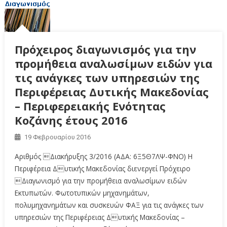
Πρόχειρος διαγωνισμός για την
προμήθεια αναλωσίμων ειδών για
τις ανάγκες των υπηρεσιών της
Περιφέρειας Δυτικής Μακεδονίας
– Περιφερειακής Ενότητας
Κοζάνης έτους 2016
19 Φεβρουαρίου 2016
Αριθμός Διακήρυξης 3/2016 (ΑΔΑ: 6Ξ5Θ7ΛΨ-ΦΝΟ) Η
Περιφέρεια Δυτικής Μακεδονίας διενεργεί Πρόχειρο
Διαγωνισμό για την προμήθεια αναλωσίμων ειδών
Εκτυπωτών. Φωτοτυπικών μηχανημάτων,
πολυμηχανημάτων και συσκευών ΦΑΞ για τις ανάγκες των
υπηρεσιών της Περιφέρειας Δυτικής Μακεδονίας –