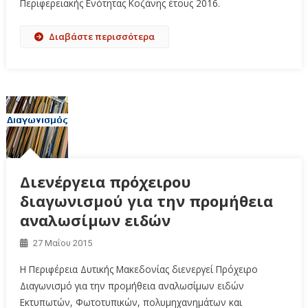
Περιφερειακής Ενότητας Κοζάνης έτους 2016.
Διαβάστε περισσότερα
Διενέργεια πρόχειρου
διαγωνισμού για την προμήθεια
αναλωσίμων ειδών
27 Μαΐου 2015
Η Περιφέρεια Δυτικής Μακεδονίας διενεργεί Πρόχειρο
Διαγωνισμό για την προμήθεια αναλωσίμων ειδών
Εκτυπωτών, Φωτοτυπικών, πολυμηχανημάτων και