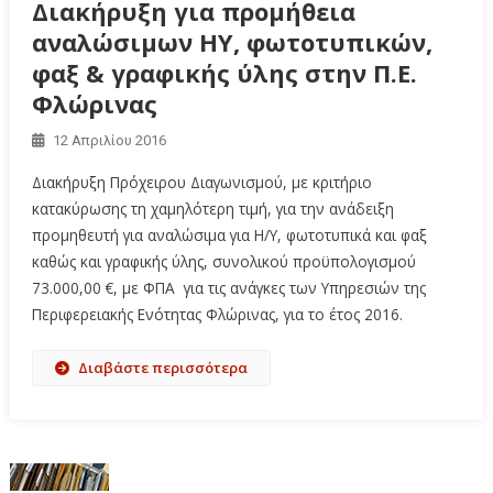
Διακήρυξη για προμήθεια
αναλώσιμων ΗΥ, φωτοτυπικών,
φαξ & γραφικής ύλης στην Π.Ε.
Φλώρινας
12 Απριλίου 2016
Διακήρυξη Πρόχειρου Διαγωνισμού, με κριτήριο
κατακύρωσης τη χαμηλότερη τιμή, για την ανάδειξη
προμηθευτή για αναλώσιμα για Η/Υ, φωτοτυπικά και φαξ
καθώς και γραφικής ύλης, συνολικού προϋπολογισμού
73.000,00 €, με ΦΠΑ για τις ανάγκες των Υπηρεσιών της
Περιφερειακής Ενότητας Φλώρινας, για το έτος 2016.
Διαβάστε περισσότερα