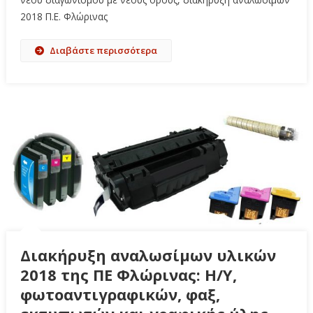
2018 Π.Ε. Φλώρινας
Διαβάστε περισσότερα
Διακήρυξη αναλωσίμων υλικών
2018 της ΠΕ Φλώρινας: Η/Υ,
φωτοαντιγραφικών, φαξ,