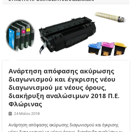
Ανάρτηση απόφασης ακύρωσης
διαγωνισμού και έγκρισης νέου
διαγωνισμού με νέους όρους,
διακήρυξη αναλώσιμων 2018 Π.Ε.
Φλώρινας
24 Μαΐου 2018
Ανάρτηση απόφασης ακύρωσης διαγωνισμού και έγκρισης
νέου διαγωνισμού με νέους όρους, διακήρυξη αναλώσιμων