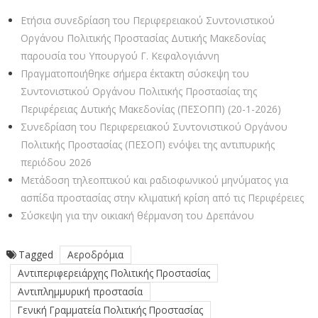
Ετήσια συνεδρίαση του Περιφερειακού Συντονιστικού
Οργάνου Πολιτικής Προστασίας Δυτικής Μακεδονίας
παρουσία του Υπουργού Γ. Κεφαλογιάννη
Πραγματοποιήθηκε σήμερα έκτακτη σύσκεψη του
Συντονιστικού Οργάνου Πολιτικής Προστασίας της
Περιφέρειας Δυτικής Μακεδονίας (ΠΕΣΟΠΠ) (20-1-2026)
Συνεδρίαση του Περιφερειακού Συντονιστικού Οργάνου
Πολιτικής Προστασίας (ΠΕΣΟΠ) ενόψει της αντιπυρικής
περιόδου 2026
Μετάδοση τηλεοπτικού και ραδιοφωνικού μηνύματος για
ασπίδα προστασίας στην κλιματική κρίση από τις Περιφέρειες
Σύσκεψη για την οικιακή θέρμανση του Δρεπάνου
Tagged
Αεροδρόμια
Αντιπεριφερειάρχης Πολιτικής Προστασίας
Αντιπλημμυρική προστασία
Γενική Γραμματεία Πολιτικής Προστασίας