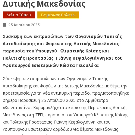
Δυτικής Μακεδονίας
Δελτία Τύπου
Ενημέρωση Πολιτών
25 Απριλίου 2025
Σύσκεψη των εκπροσώπων των Οργανισμών Τοπικής
Αυτοδιοίκησης και Φορέων της Δυτικής Μακεδονίας
παρουσία
του Υπουργού Κλιματικής Κρίσης και
Πολιτικής Προστασίας Γιάννη Κεφαλογιάννη
και του
Υφυπουργού Εσωτερικών Κώστα Γκιουλέκα
Σύσκεψη των εκπροσώπων των Οργανισμών Τοπικής
Αυτοδιοίκησης και Φορέων της Δυτικής Μακεδονίας με θέμα την
προετοιμασία για τη νέα αντιπυρική περίοδο, πραγματοποιήθηκε
σήμερα Παρασκευή 25 Απριλίου 2025 στο Αμφιθέατρο
«Κωνσταντίνος Καραμανλής» στο κτίριο της Περιφέρειας Δυτικής
Μακεδονίας στη ΖΕΠ, παρουσία του Υπουργού Κλιματικής Κρίσης
και Πολιτικής Προστασίας Γιάννη Κεφαλογιάννη και του
Υφυπουργού Εσωτερικών αρμόδιου για θέματα Μακεδονίας