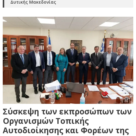
Δυτικής Μακεδονίας
Σύσκεψη των εκπροσώπων των
Οργανισμών Τοπικής
Αυτοδιοίκησης και Φορέων της