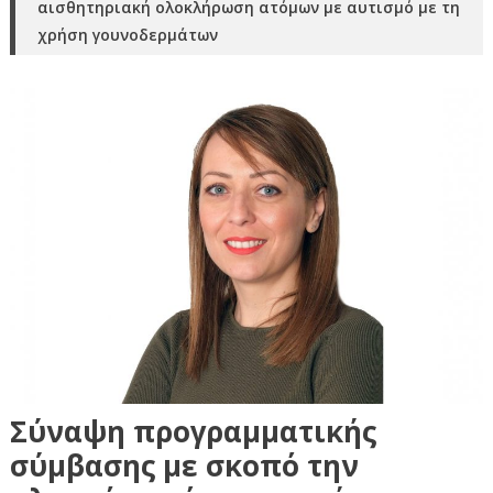
αισθητηριακή ολοκλήρωση ατόμων με αυτισμό με τη
χρήση γουνοδερμάτων
Σύναψη προγραμματικής
σύμβασης με σκοπό την