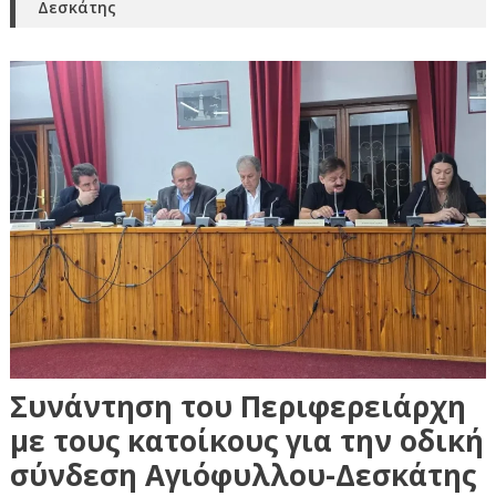
Δεσκάτης
Συνάντηση του Περιφερειάρχη
με τους κατοίκους για την οδική
σύνδεση Αγιόφυλλου-Δεσκάτης