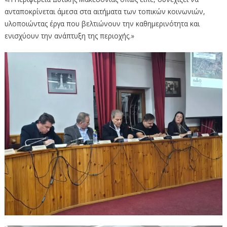
ανταποκρίνεται άμεσα στα αιτήματα των τοπικών κοινωνιών,
υλοποιώντας έργα που βελτιώνουν την καθημερινότητα και
ενισχύουν την ανάπτυξη της περιοχής.»