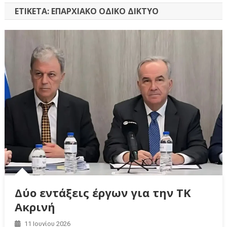
ΕΤΙΚΈΤΑ:
ΕΠΑΡΧΙΑΚΌ ΟΔΙΚΌ ΔΊΚΤΥΟ
Δύο εντάξεις έργων για την ΤΚ
Ακρινή
11 Ιουνίου 2026