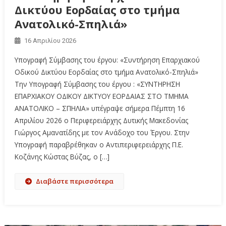
Δικτύου Εορδαίας στο τμήμα
Ανατολικό-Σπηλιά»
16 Απριλίου 2026
Υπογραφή Σύμβασης του έργου: «Συντήρηση Επαρχιακού
Οδικού Δικτύου Εορδαίας στο τμήμα Ανατολικό-Σπηλιά»
Την Υπογραφή Σύμβασης του έργου : «ΣΥΝΤΗΡΗΣΗ
ΕΠΑΡΧΙΑΚΟΥ ΟΔΙΚΟΥ ΔΙΚΤΥΟΥ ΕΟΡΔΑΙΑΣ ΣΤΟ ΤΜΗΜΑ
ΑΝΑΤΟΛΙΚΟ – ΣΠΗΛΙΑ» υπέγραψε σήμερα Πέμπτη 16
Απριλίου 2026 ο Περιφερειάρχης Δυτικής Μακεδονίας
Γιώργος Αμανατίδης με τον Ανάδοχο του Έργου. Στην
Υπογραφή παραβρέθηκαν ο Αντιπεριφερειάρχης Π.Ε.
Κοζάνης Κώστας Βύζας, ο […]
Διαβάστε περισσότερα