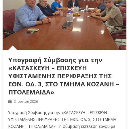
Υπογραφή Σύμβασης για την
«ΚΑΤΑΣΚΕΥΗ – ΕΠΙΣΚΕΥΗ
ΥΦΙΣΤΑΜΕΝΗΣ ΠΕΡΙΦΡΑΞΗΣ ΤΗΣ
ΕΘΝ. ΟΔ. 3, ΣΤΟ ΤΜΗΜΑ ΚΟΖΑΝΗ –
ΠΤΟΛΕΜΑΙΔΑ»
2 Ιουνίου 2026
Υπογραφή Σύμβασης για την «ΚΑΤΑΣΚΕΥΗ – ΕΠΙΣΚΕΥΗ
ΥΦΙΣΤΑΜΕΝΗΣ ΠΕΡΙΦΡΑΞΗΣ ΤΗΣ ΕΘΝ. ΟΔ. 3, ΣΤΟ ΤΜΗΜΑ
ΚΟΖΑΝΗ – ΠΤΟΛΕΜΑΙΔΑ» Τη σύμβαση εκτέλεση έργου με