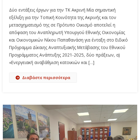
Δύο εντάξεις έργων για την ΤΚ Ακρινή Μία σημαντική
εξέλιξη για την Τοπική Κοινότητα της Ακρινής και τον
μετασχηματισμό της σε Πρότυπο Οικισμό αποτελεί η
απόφαση του Αναπληρωτή Υπουργού Εθνικής Οικονομίας
και Οικονομικών Νίκου Παπαθανάση για ένταξη στο Ειδικό
Πρόγραμμα Δίκαιης Αναπτυξιακής Μετάβασης του Εθνικού
Προγράμματος Ανάπτυξης 2021-2025, δύο πράξεων, α)
«Ενεργειακή αναβάθμιση κατοικιών και […]
Διαβάστε περισσότερα