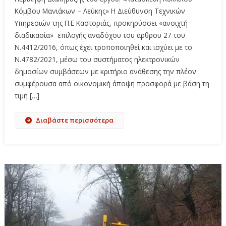
Κόμβου Μανιάκων – Λεύκης» Η Διεύθυνση Τεχνικών
Υπηρεσιών της Π.Ε Καστοριάς, προκηρύσσει «ανοιχτή
διαδικασία» επιλογής αναδόχου του άρθρου 27 του
Ν.4412/2016, όπως έχει τροποποιηθεί και ισχύει με το
Ν.4782/2021, μέσω του συστήματος ηλεκτρονικών
δημοσίων συμβάσεων με κριτήριο ανάθεσης την πλέον
συμφέρουσα από οικονομική άποψη προσφορά με βάση τη
τιμή […]
Διαβάστε περισσότερα