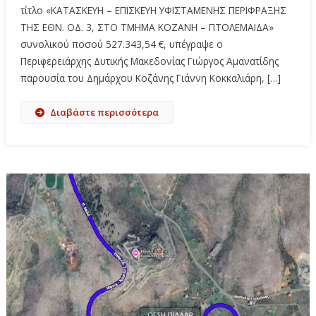
τίτλο «ΚΑΤΑΣΚΕΥΗ – ΕΠΙΣΚΕΥΗ ΥΦΙΣΤΑΜΕΝΗΣ ΠΕΡΙΦΡΑΞΗΣ
ΤΗΣ ΕΘΝ. ΟΔ. 3, ΣΤΟ ΤΜΗΜΑ ΚΟΖΑΝΗ – ΠΤΟΛΕΜΑΙΔΑ»
συνολικού ποσού 527.343,54 €, υπέγραψε ο
Περιφερειάρχης Δυτικής Μακεδονίας Γιώργος Αμανατίδης
παρουσία του Δημάρχου Κοζάνης Γιάννη Κοκκαλιάρη, […]
Διαβάστε περισσότερα