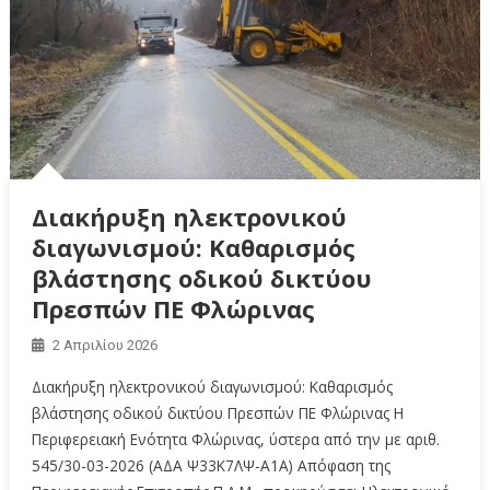
Διακήρυξη ηλεκτρονικού
διαγωνισμού: Καθαρισμός
βλάστησης οδικού δικτύου
Πρεσπών ΠΕ Φλώρινας
2 Απριλίου 2026
Διακήρυξη ηλεκτρονικού διαγωνισμού: Καθαρισμός
βλάστησης οδικού δικτύου Πρεσπών ΠΕ Φλώρινας Η
Περιφερειακή Ενότητα Φλώρινας, ύστερα από την με αριθ.
545/30-03-2026 (ΑΔΑ Ψ33Κ7ΛΨ-Α1Α) Απόφαση της