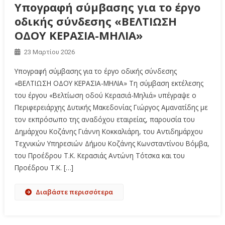
Υπογραφή σύμβασης για το έργο
οδικής σύνδεσης «ΒΕΛΤΙΩΣΗ
ΟΔΟΥ ΚΕΡΑΣΙΑ-ΜΗΛΙΑ»
23 Μαρτίου 2026
Υπογραφή σύμβασης για το έργο οδικής σύνδεσης
«ΒΕΛΤΙΩΣΗ ΟΔΟΥ ΚΕΡΑΣΙΑ-ΜΗΛΙΑ» Τη σύμβαση εκτέλεσης
του έργου «Βελτίωση οδού Κερασιά-Μηλιά» υπέγραψε ο
Περιφερειάρχης Δυτικής Μακεδονίας Γιώργος Αμανατίδης με
τον εκπρόσωπο της αναδόχου εταιρείας, παρουσία του
Δημάρχου Κοζάνης Γιάννη Κοκκαλιάρη, του Αντιδημάρχου
Τεχνικών Υπηρεσιών Δήμου Κοζάνης Κωνσταντίνου Βόμβα,
του Προέδρου Τ.Κ. Κερασιάς Αντώνη Τότσκα και του
Προέδρου Τ.Κ. […]
Διαβάστε περισσότερα