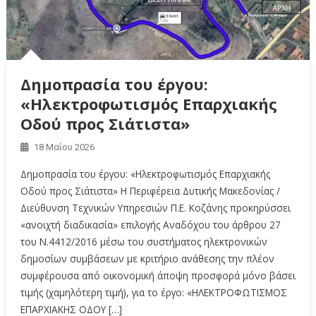
Δημοπρασία του έργου:
«Ηλεκτροφωτισμός Επαρχιακής
Οδού προς Σιάτιστα»
18 Μαΐου 2026
Δημοπρασία του έργου: «Ηλεκτροφωτισμός Επαρχιακής
Οδού προς Σιάτιστα» Η Περιφέρεια Δυτικής Μακεδονίας /
Διεύθυνση Τεχνικών Υπηρεσιών Π.Ε. Κοζάνης προκηρύσσει
«ανοιχτή διαδικασία» επιλογής Αναδόχου του άρθρου 27
του Ν.4412/2016 μέσω του συστήματος ηλεκτρονικών
δημοσίων συμβάσεων με κριτήριο ανάθεσης την πλέον
συμφέρουσα από οικονομική άποψη προσφορά μόνο βάσει
τιμής (χαμηλότερη τιμή), για το έργο: «ΗΛΕΚΤΡΟΦΩΤΙΣΜΟΣ
ΕΠΑΡΧΙΑΚΗΣ ΟΔΟΥ […]