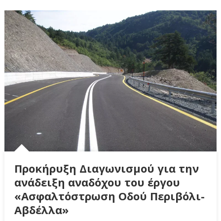
Προκήρυξη Διαγωνισμού για την
ανάδειξη αναδόχου του έργου
«Ασφαλτόστρωση Οδού Περιβόλι-
Αβδέλλα»