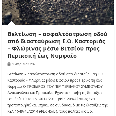
Βελτίωση – ασφαλτόστρωση οδού
από διασταύρωση Ε.Ο. Καστοριάς
– Φλώρινας μέσω Βιτσίου προς
Περικοπή έως Νυμφαίο
2 Απριλίου 2026
Βελτίωση – ασφαλτόστρωση οδού από διασταύρωση Ε.Ο.
Καστοριάς – Φλώρινας μέσω Βιτσίου προς Περικοπή έως
Νυμφαίο Ο ΠΡΟΕΔΡΟΣ ΤΟΥ ΠΕΡΙΦΕΡΕΙΑΚΟΥ ΣΥΜΒΟΥΛΙΟΥ
Ανακοινώνει και Προσκαλεί Έχοντας υπόψη τις διατάξεις
του άρθ. 19 του Ν. 4014/2011 (ΦΕΚ 209/Α΄) όπως έχει
τροποποιηθεί και ισχύει, σε συνδυασμό με τις διατάξεις της
ΚΥΑ 1649/45/2014 (ΦΕΚ 45/Β’), τους πολίτες (κοινό,