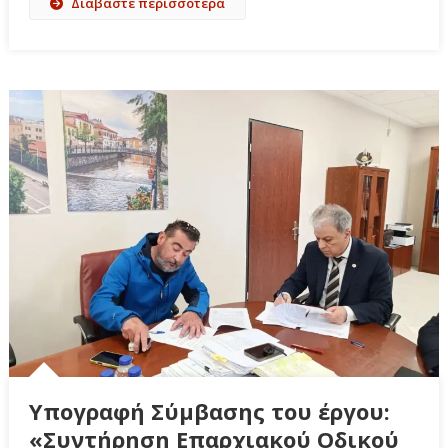
Διαβάστε περισσότερα
Υπογραφή Σύμβασης του έργου:
«Συντήρηση Επαρχιακού Οδικού