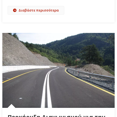
Διαβάστε περισσότερα
Προκήρυξη Διαγωνισμού για την