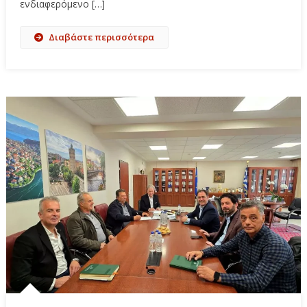
ενδιαφερόμενο […]
Διαβάστε περισσότερα