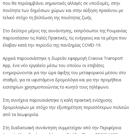
που θα περιλαμβάνει σημαντικές αλλαγές σε υποδομές, στην
ποιότητα των δημόσιων χώρων και στην αύξηση πρασίνου με
τελικό στόχο τη βελτίωση της ποιότητας ζωής.
Στο δεύτερο μέρος της συνάντησης, εκπρόσωποι της Ρουμανίας
παρουσίασαν τις Καλές Πρακτικές, τις ενέργειες και τα μέτρα που
έλαβαν κατά την περίοδο της πανδημίας COVID-19.
Αρχικά παρουσιάστηκε η δωρεάν εφαρμογή Craiova Transport
App, ένα νέο εργαλείο μέσω του οποίου οι επιβάτες
ενημερώνονται για την ώρα άφιξης του μεταφορικού μέσου στο
σταθμό, για τα υφιστάμενα δρομολόγια και για την προμήθεια
εισιτηρίων χρησιμοποιώντας το κινητό τους τηλέφωνο.
Στη συνέχεια παρουσιάστηκε η καλή πρακτική ενίσχυσης
δρομολογίων με στόχο την εξυπηρέτηση περισσότερων πολιτών
από τα λεωφορεία.
Στη διαδικτυακή συνάντηση συμμετείχαν από την Περιφέρεια