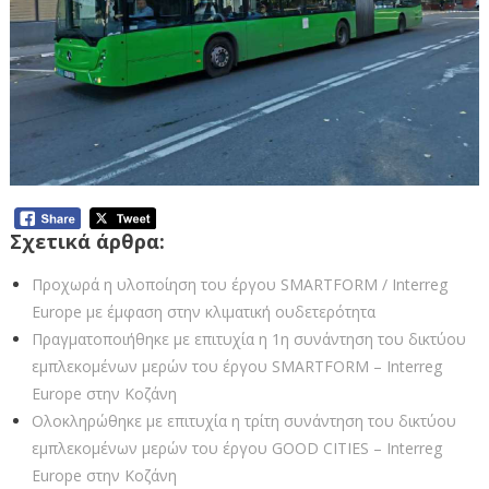
Σχετικά άρθρα:
Προχωρά η υλοποίηση του έργου SMARTFORM / Interreg
Europe με έμφαση στην κλιματική ουδετερότητα
Πραγματοποιήθηκε με επιτυχία η 1η συνάντηση του δικτύου
εμπλεκομένων μερών του έργου SMARTFORM – Interreg
Europe στην Κοζάνη
Ολοκληρώθηκε με επιτυχία η τρίτη συνάντηση του δικτύου
εμπλεκομένων μερών του έργου GOOD CITIES – Interreg
Europe στην Κοζάνη