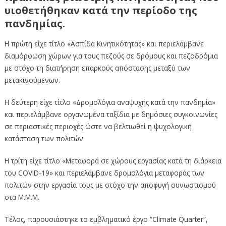
υιοθετήθηκαν κατά την περίοδο της
πανδημίας.
Η πρώτη είχε τίτλο «Ασπίδα Κινητικότητας» και περιελάμβανε
διαμόρφωση χώρων για τους πεζούς σε δρόμους και πεζοδρόμια
με στόχο τη διατήρηση επαρκούς απόστασης μεταξύ των
μετακινούμενων.
Η δεύτερη είχε τίτλο «Δρομολόγια αναψυχής κατά την πανδημία»
και περιελάμβανε οργανωμένα ταξίδια με δημόσιες συγκοινωνίες
σε περιαστικές περιοχές ώστε να βελτιωθεί η ψυχολογική
κατάσταση των πολιτών.
Η τρίτη είχε τίτλο «Μεταφορά σε χώρους εργασίας κατά τη διάρκεια
του COVID-19» και περιελάμβανε δρομολόγια μεταφοράς των
πολιτών στην εργασία τους με στόχο την αποφυγή συνωστισμού
στα Μ.Μ.Μ.
Τέλος, παρουσιάστηκε το εμβληματικό έργο “Climate Quarter”,