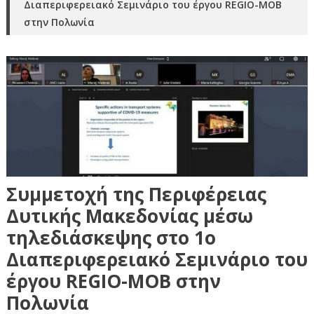
Διαπεριφερειακό Σεμινάριο του έργου REGIO-MOB
στην Πολωνία
Συμμετοχή της Περιφέρειας
Δυτικής Μακεδονίας μέσω
τηλεδιάσκεψης στο 1ο
Διαπεριφερειακό Σεμινάριο του
έργου REGIO-MOB στην
Πολωνία