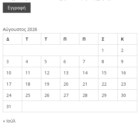
Αύγουστος 2026
Δ
Τ
Τ
Π
Π
Σ
Κ
1
2
3
4
5
6
7
8
9
10
11
12
13
14
15
16
17
18
19
20
21
22
23
24
25
26
27
28
29
30
31
« Ιούλ