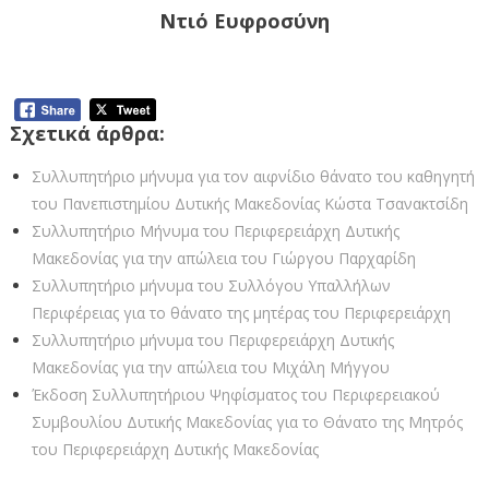
Ντιό Ευφροσύνη
Σχετικά άρθρα:
Συλλυπητήριο μήνυμα για τον αιφνίδιο θάνατο του καθηγητή
του Πανεπιστημίου Δυτικής Μακεδονίας Κώστα Τσανακτσίδη
Συλλυπητήριο Μήνυμα του Περιφερειάρχη Δυτικής
Μακεδονίας για την απώλεια του Γιώργου Παρχαρίδη
Συλλυπητήριο μήνυμα του Συλλόγου Υπαλλήλων
Περιφέρειας για το θάνατο της μητέρας του Περιφερειάρχη
Συλλυπητήριο μήνυμα του Περιφερειάρχη Δυτικής
Μακεδονίας για την απώλεια του Μιχάλη Μήγγου
Έκδοση Συλλυπητήριου Ψηφίσματος του Περιφερειακού
Συμβουλίου Δυτικής Μακεδονίας για το Θάνατο της Μητρός
του Περιφερειάρχη Δυτικής Μακεδονίας