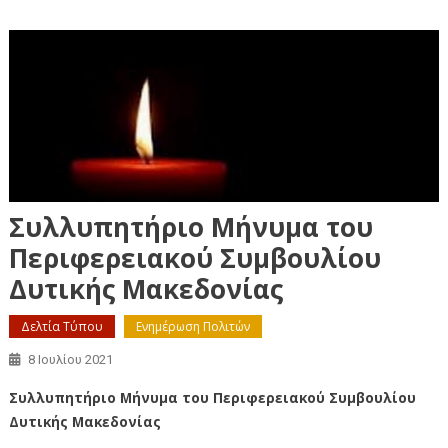
Συλλυπητήριο Μήνυμα του
Περιφερειακού Συμβουλίου
Δυτικής Μακεδονίας
Δελτία Τύπου
Ενημέρωση Πολιτών
8 Ιουλίου 2021
Συλλυπητήριο Μήνυμα του Περιφερειακού Συμβουλίου
Δυτικής Μακεδονίας