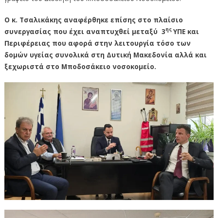
Ο κ. Τσαλικάκης αναφέρθηκε επίσης στο πλαίσιο
ης
συνεργασίας που έχει αναπτυχθεί μεταξύ 3
ΥΠΕ και
Περιφέρειας που αφορά στην λειτουργία τόσο των
δομών υγείας συνολικά στη Δυτική Μακεδονία αλλά και
ξεχωριστά στο Μποδοσάκειο νοσοκομείο.