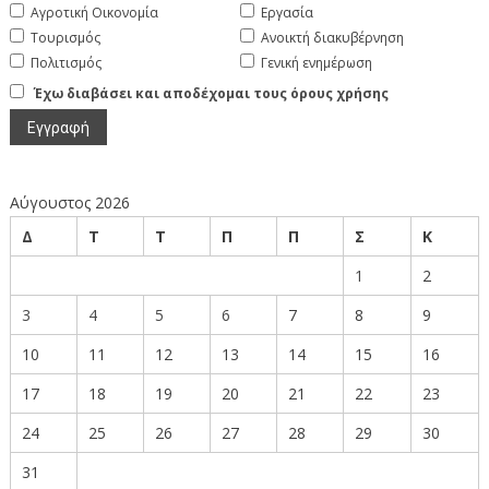
Αγροτική Οικονομία
Εργασία
Τουρισμός
Ανοικτή διακυβέρνηση
Πολιτισμός
Γενική ενημέρωση
Έχω διαβάσει και αποδέχομαι τους όρους χρήσης
Αύγουστος 2026
Δ
Τ
Τ
Π
Π
Σ
Κ
1
2
3
4
5
6
7
8
9
10
11
12
13
14
15
16
17
18
19
20
21
22
23
24
25
26
27
28
29
30
31