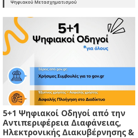
Ψηφιακού Μετασχηματισμού
5+1 Ψηφιακοί Οδηγοί από την
Αντιπεριφέρεια Διαφάνειας,
Ηλεκτρονικής Διακυβέρνησης &