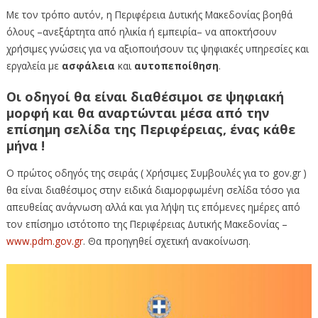
Με τον τρόπο αυτόν, η Περιφέρεια Δυτικής Μακεδονίας βοηθά
όλους –ανεξάρτητα από ηλικία ή εμπειρία– να αποκτήσουν
χρήσιμες γνώσεις για να αξιοποιήσουν τις ψηφιακές υπηρεσίες και
εργαλεία με
ασφάλεια
και
αυτοπεποίθηση
.
Οι οδηγοί θα είναι διαθέσιμοι σε ψηφιακή
μορφή και θα αναρτώνται μέσα από την
επίσημη σελίδα της Περιφέρειας, ένας κάθε
μήνα !
Ο πρώτος οδηγός της σειράς ( Χρήσιμες Συμβουλές για το gov.gr )
θα είναι διαθέσιμος στην ειδικά διαμορφωμένη σελίδα τόσο για
απευθείας ανάγνωση αλλά και για λήψη τις επόμενες ημέρες από
τον επίσημο ιστότοπο της Περιφέρειας Δυτικής Μακεδονίας –
www.pdm.gov.gr
. Θα προηγηθεί σχετική ανακοίνωση.