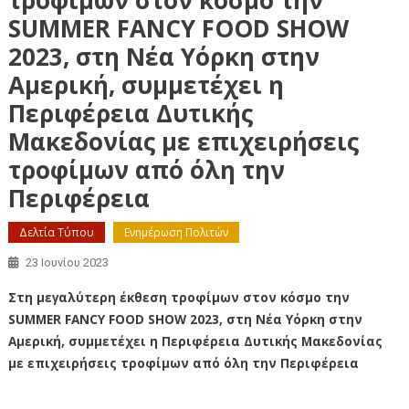
SUMMER FANCY FOOD SHOW
2023, στη Νέα Υόρκη στην
Αμερική, συμμετέχει η
Περιφέρεια Δυτικής
Μακεδονίας με επιχειρήσεις
τροφίμων από όλη την
Περιφέρεια
Δελτία Τύπου
Ενημέρωση Πολιτών
23 Ιουνίου 2023
Στη μεγαλύτερη έκθεση τροφίμων στον κόσμο την
SUMMER FANCY FOOD SHOW 2023, στη Νέα Υόρκη στην
Αμερική, συμμετέχει η Περιφέρεια Δυτικής Μακεδονίας
με επιχειρήσεις τροφίμων από όλη την Περιφέρεια
Στη μεγαλύτερη έκθεση τροφίμων στον κόσμο την