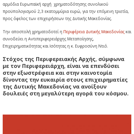
αρμόδια Ευρωπαϊκή αρχή χρηματοδότησης συνολικού
προϋπολογισμού 2,3 εκατομμύρια ευρώ, για την επόμενη τριετία,
προς όφελος των επιχειρήσεων της Δυτικής Μακεδονίας.
Την αποστολή χρηματοδοτεί η
Περιφέρεια Δυτικής Μακεδονίας
και
συνοδεύει η Αντιπεριφερειάρχης Μεταποίησης,
Επιχειρηματικότητας και Ισότητας η κ. Ευφροσύνη Ντιό.
Στόχος της Περιφερειακής Αρχής, σύμφωνα
με τον Περιφερειάρχη, είναι να επενδύσει
στην εξωστρέφεια και στην καινοτομία
δίνοντας την ευκαιρία στους επιχειρηματίες
της Δυτικής Μακεδονίας να ανοίξουν
δουλειές στη μεγαλύτερη αγορά του κόσμου.