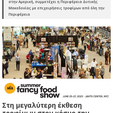
στην Αμερική, συμμετέχει η Περιφέρεια Δυτικής
Μακεδονίας με επιχειρήσεις τροφίμων από όλη την
Περιφέρεια
Στη μεγαλύτερη έκθεση
τροφίμων στον κόσμο την