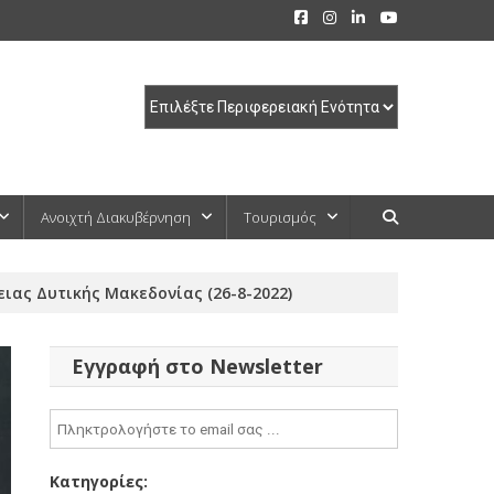
Ανοιχτή Διακυβέρνηση
Τουρισμός
ιας Δυτικής Μακεδονίας (26-8-2022)
Εγγραφή στο Newsletter
Κατηγορίες: