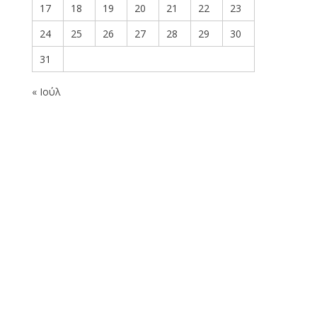
17
18
19
20
21
22
23
24
25
26
27
28
29
30
31
« Ιούλ