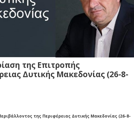
ίαση της Επιτροπής
ειας Δυτικής Μακεδονίας (26-8-
εριβάλλοντος της Περιφέρειας Δυτικής Μακεδονίας (26-8-