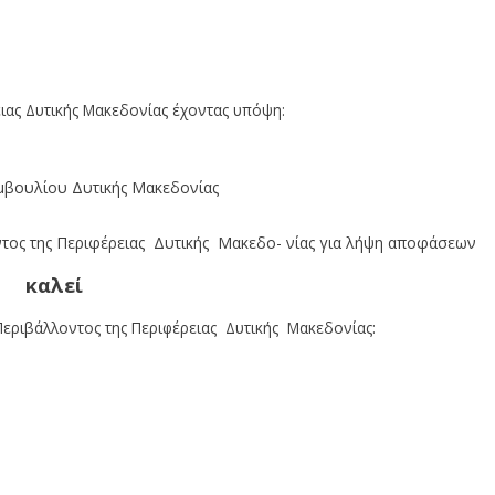
εριβάλλοντος της Περιφέρειας Δυτικής Μακεδονίας (26-8-
τροπής Περιβάλλοντος της Περιφέρειας Δυτικής Μακεδονίας
ιας Δυτικής Μακεδονίας έχοντας υπόψη:
μβουλίου Δυτικής Μακεδονίας
ντος της Περιφέρειας Δυτικής Μακεδο- νίας για λήψη αποφάσεων
καλεί
Περιβάλλοντος της Περιφέρειας Δυτικής Μακεδονίας: