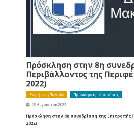
Πρόσκληση στην 8η συνεδρ
Περιβάλλοντος της Περιφέρ
2022)
Ενημέρωση Πολιτών
Προσκλήσεις - Αποφάσεις
23 Αυγούστου 2022
Πρόσκληση στην 8η συνεδρίαση της Επιτροπής Π
2022)