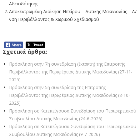
Αδειοδότησης
Αποκεντρωμένη Διοίκηση Ηπείρου – Δυτικής Μακεδονίας – Δ/
νση Περιβάλλοντος & Χωρικού Σχεδιασμού
Σχετικά άρθρα:
Πρόσκληση στην 7η συνεδρίαση (έκτακτη) της Επιτροπής
Περιβάλλοντος της Περιφέρειας Δυτικής Μακεδονίας (27-11-
2025)
Πρόσκληση στην 5η συνεδρίαση της Επιτροπής
Περιβάλλοντος της Περιφέρειας Δυτικής Μακεδονίας (8-10-
2025)
Πρόσκληση σε Κατεπείγουσα Συνεδρίαση του Περιφερειακού
Συμβουλίου Δυτικής Μακεδονίας (24-6-2026)
Πρόσκληση σε Κατεπείγουσα Συνεδρίαση του Περιφερειακού
Συμβουλίου Δυτικής Μακεδονίας (9-7-2026)