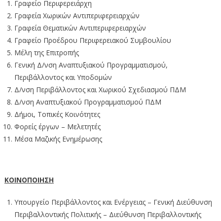
Γραφείο Περιφερειάρχη
Γραφεία Χωρικών Αντιπεριφερειαρχών
Γραφεία Θεματικών Αντιπεριφερειαρχών
Γραφείο Προέδρου Περιφερειακού Συμβουλίου
Μέλη της Επιτροπής
Γενική Δ/νση Αναπτυξιακού Προγραμματισμού,
Περιβάλλοντος και Υποδομών
Δ/νση Περιβάλλοντος και Χωρικού Σχεδιασμού ΠΔΜ
Δ/νση Αναπτυξιακού Προγραμματισμού ΠΔΜ
Δήμοι, Τοπικές Κοινότητες
Φορείς έργων – Μελετητές
Μέσα Μαζικής Ενημέρωσης
ΚΟΙΝΟΠΟΙΗΣΗ
Υπουργείο Περιβάλλοντος και Ενέργειας – Γενική Διεύθυνση
Περιβαλλοντικής Πολιτικής – Διεύθυνση Περιβαλλοντικής