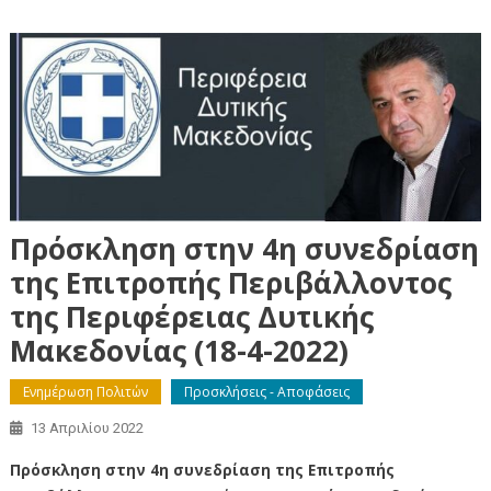
Πρόσκληση στην 4η συνεδρίαση
της Επιτροπής Περιβάλλοντος
της Περιφέρειας Δυτικής
Μακεδονίας (18-4-2022)
Ενημέρωση Πολιτών
Προσκλήσεις - Αποφάσεις
13 Απριλίου 2022
Πρόσκληση στην 4η συνεδρίαση της Επιτροπής