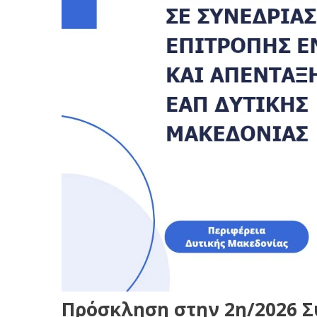
Πρόσκληση στην 2η/2026 Σ