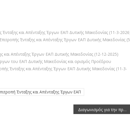
 Ένταξης και Απένταξης Έργων ΕΑΠ Δυτικής Μακεδονίας (11-3-2026
πιτροπής Ένταξης και Απένταξης Έργων ΕΑΠ Δυτικής Μακεδονίας (5
ς και Απένταξης Έργων ΕΑΠ Δυτικής Μακεδονίας (12-12-2025)
Έργων του ΕΑΠ Δυτικής Μακεδονίας και ορισμός Προέδρου
οπής Ένταξης και Απένταξης Έργων ΕΑΠ Δυτικής Μακεδονίας (11-3-
Επιτροπή Ένταξης και Απένταξης Έργων ΕΑΠ
Διαγωνισμός για την προμήθεια χρωμάτων και υλικών διαγράμμισης οδού ΠΕ Καστοριάς 2026