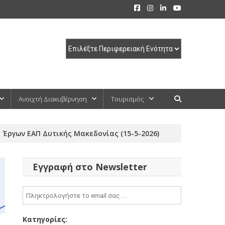
Ανοιχτή Διακυβέρνηση
Τουρισμός
Έργων ΕΑΠ Δυτικής Μακεδονίας (15-5-2026)
Εγγραφή στο Newsletter
Κατηγορίες: