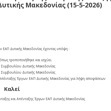
υτικής Μακεδονίας (15-5-2026)
πής Ένταξης και Απένταξης Έργων ΕΑΠ Δυτικής Μακεδονίας
ν ΕΑΠ Δυτικής Μακεδονίας έχοντας υπόψη :
 όπως τροποποιήθηκε και ισχύει.
ύ Συμβουλίου Δυτικής Μακεδονίας
ύ Συμβουλίου Δυτικής Μακεδονίας
ι Απένταξης Έργων ΕΑΠ Δυτικής Μακεδονίας για λήψη αποφάσεων
Καλεί
νταξης και Απένταξης Έργων ΕΑΠ Δυτικής Μακεδονίας