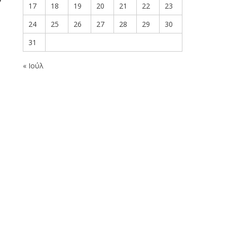
17
18
19
20
21
22
23
24
25
26
27
28
29
30
31
« Ιούλ