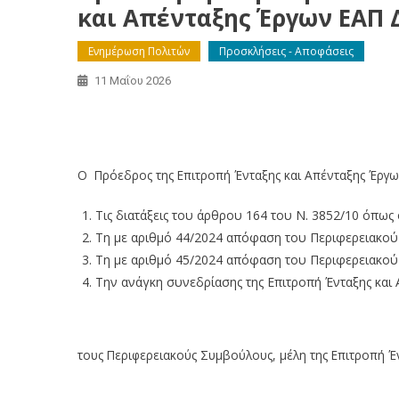
και Απένταξης Έργων ΕΑΠ Δ
Ενημέρωση Πολιτών
Προσκλήσεις - Αποφάσεις
11 Μαΐου 2026
Πρόσκληση στην 2η/2026 Συνεδρίαση της Επιτρο
(15-5-2026)
Ο Πρόεδρος της Επιτροπή Ένταξης και Απένταξης Έργω
Τις διατάξεις του άρθρου 164 του Ν. 3852/10 όπως
Τη με αριθμό 44/2024 απόφαση του Περιφερειακο
Τη με αριθμό 45/2024 απόφαση του Περιφερειακο
Την ανάγκη συνεδρίασης της Επιτροπή Ένταξης κα
τους Περιφερειακούς Συμβούλους, μέλη της Επιτροπή Έ