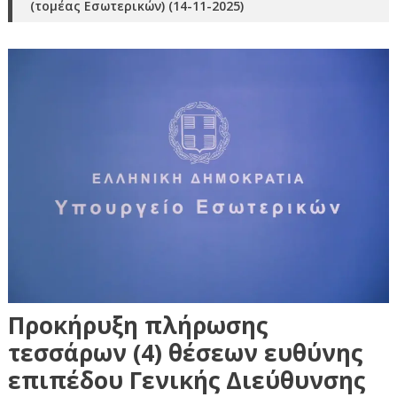
(τομέας Εσωτερικών) (14-11-2025)
Προκήρυξη πλήρωσης
τεσσάρων (4) θέσεων ευθύνης
επιπέδου Γενικής Διεύθυνσης