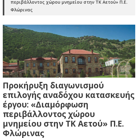
περιβάλλοντος χώρου μνημείου στην ΤΚ Αετού» Π.Ε.
Φλώρινας
Προκήρυξη διαγωνισμού
επιλογής αναδόχου κατασκευής
έργου: «Διαμόρφωση
περιβάλλοντος χώρου
μνημείου στην ΤΚ Αετού» Π.Ε.
Φλώρινας