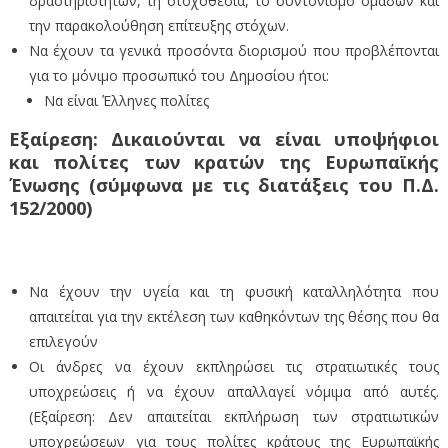
δραστηριοτήτων, τη στοχοθεσία, το συντονισμό ομάδων και
την παρακολούθηση επίτευξης στόχων.
Να έχουν τα γενικά προσόντα διορισμού που προβλέπονται
για το μόνιμο προσωπικό του Δημοσίου ήτοι:
Να είναι Έλληνες πολίτες
Εξαίρεση:
Δικαιούνται να είναι υποψήφιοι
και πολίτες των κρατών της Ευρωπαϊκής
Ένωσης (σύμφωνα με τις διατάξεις του Π.Δ.
152/2000)
Να έχουν την υγεία και τη φυσική καταλληλότητα που
απαιτείται για την εκτέλεση των καθηκόντων της θέσης που θα
επιλεγούν
Οι άνδρες να έχουν εκπληρώσει τις στρατιωτικές τους
υποχρεώσεις ή να έχουν απαλλαγεί νόμιμα από αυτές.
(Εξαίρεση: Δεν απαιτείται εκπλήρωση των στρατιωτικών
υποχρεώσεων για τους πολίτες κράτους της Ευρωπαϊκής