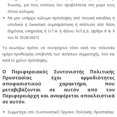
Ένωσης, για τους οποίους δεν προβλέπεται στη χώρα τους
τέτοιο κώλυμα)
Να μην υπάρχει κώλυμα πρόσληψης από ποινική καταδίκη ή
υποδικία ή δικαστική συμπαράσταση ή απόλυση από θέση
δημόσιας υπηρεσίας ή Ο.Τ.Α. ή άλλου Ν.Π.Δ.Δ. (άρθρα 8 & 9
του Ν. 3528/2007)
Τα ανωτέρω πρέπει να συντρέχουν τόσο κατά την τελευταία
ημέρα προθεσμίας υποβολής των αιτήσεων συμμετοχής, όσο και
κατά το χρόνο πρόσληψης.
Ο Περιφερειακός Συντονιστής Πολιτικής
Προστασίας έχει αρμοδιότητες
αποφασιστικού χαρακτήρα, που
μεταβιβάζονται σε αυτόν από τον
Περιφερειάρχη και αναφέρεται αποκλειστικά
σε αυτόν.
Συμμετέχει στο Συντονιστικό Όργανο Πολιτικής Προστασίας