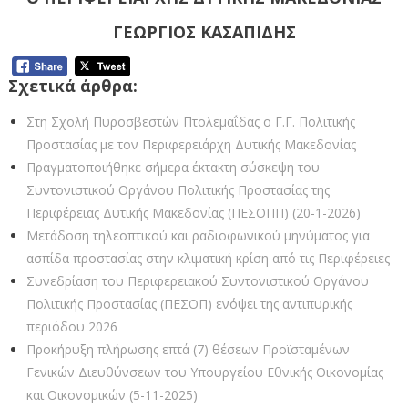
ΓΕΩΡΓΙΟΣ ΚΑΣΑΠΙΔΗΣ
Σχετικά άρθρα:
Στη Σχολή Πυροσβεστών Πτολεμαΐδας ο Γ.Γ. Πολιτικής
Προστασίας με τον Περιφερειάρχη Δυτικής Μακεδονίας
Πραγματοποιήθηκε σήμερα έκτακτη σύσκεψη του
Συντονιστικού Οργάνου Πολιτικής Προστασίας της
Περιφέρειας Δυτικής Μακεδονίας (ΠΕΣΟΠΠ) (20-1-2026)
Μετάδοση τηλεοπτικού και ραδιοφωνικού μηνύματος για
ασπίδα προστασίας στην κλιματική κρίση από τις Περιφέρειες
Συνεδρίαση του Περιφερειακού Συντονιστικού Οργάνου
Πολιτικής Προστασίας (ΠΕΣΟΠ) ενόψει της αντιπυρικής
περιόδου 2026
Προκήρυξη πλήρωσης επτά (7) θέσεων Προϊσταμένων
Γενικών Διευθύνσεων του Υπουργείου Εθνικής Οικονομίας
και Οικονομικών (5-11-2025)