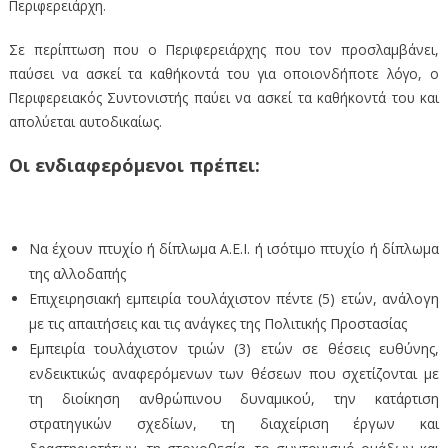
Περιφερειάρχη.
Σε περίπτωση που ο Περιφερειάρχης που τον προσλαμβάνει,
παύσει να ασκεί τα καθήκοντά του για οποιονδήποτε λόγο, ο
Περιφερειακός Συντονιστής παύει να ασκεί τα καθήκοντά του και
απολύεται αυτοδικαίως.
Οι ενδιαφερόμενοι πρέπει:
Να έχουν πτυχίο ή δίπλωμα Α.Ε.Ι. ή ισότιμο πτυχίο ή δίπλωμα
της αλλοδαπής
Επιχειρησιακή εμπειρία τουλάχιστον πέντε (5) ετών, ανάλογη
με τις απαιτήσεις και τις ανάγκες της Πολιτικής Προστασίας
Εμπειρία τουλάχιστον τριών (3) ετών σε θέσεις ευθύνης,
ενδεικτικώς αναφερόμενων των θέσεων που σχετίζονται με
τη διοίκηση ανθρώπινου δυναμικού, την κατάρτιση
στρατηγικών σχεδίων, τη διαχείριση έργων και