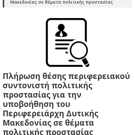
Μακεδονίας σε θέματα πολιτικής προστασίας
Πλήρωση θέσης περιφερειακού
συντονιστή πολιτικής
προστασίας για την
υποβοήθηση του
Περιφερειάρχη Δυτικής
Μακεδονίας σε θέματα
πολιτικής προστασίας