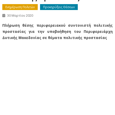
Ενημέρωση Πολιτών
Προκηρύξεις Θέσεων
30 Μαρτίου 2020
Πλήρωση θέσης περιφερειακού συντονιστή πολιτικής
προστασίας για την υποβοήθηση του Περιφερειάρχη
Δυτικής Μακεδονίας σε θέματα πολιτικής προστασίας
Πλήρωση θέσης περιφερειακού συντονιστή πολιτικής
προστασίας για την
υποβοήθηση του Περιφερειάρχη Δυτικής Μακεδονίας σε
θέματα πολιτικής
προστασίας
Πλήρωση θέσης περιφερειακού συντονιστή πολιτικής
προστασίας για την
υποβοήθηση του Περιφερειάρχη Δυτικής Μακεδονίας σε