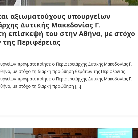
και αξιωματούχους υπουργείων
ρχης Δυτικής Μακεδονίας Γ.
η επίσκεψή του στην Αθήνα, με στόχο
 της Περιφέρειας
υργείων πραγματοποίησε ο Περιφερειάρχης Δυτικής Μακεδονίας Γ.
θήνα, με στόχο τη διαρκή προώθηση θεμάτων της Περιφέρειας.
υργείων πραγματοποίησε ο Περιφερειάρχης Δυτικής Μακεδονίας Γ.
Αθήνα, με στόχο τη διαρκή προώθηση […]