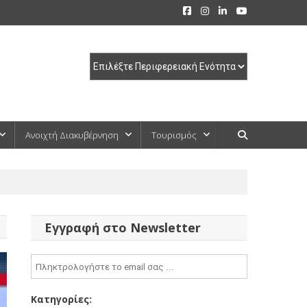
Ανοιχτή Διακυβέρνηση
Τουρισμός
Εγγραφή στο Newsletter
Κατηγορίες: