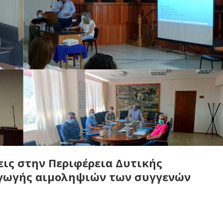
ις στην Περιφέρεια Δυτικής
αγωγής αιμοληψιών των συγγενών