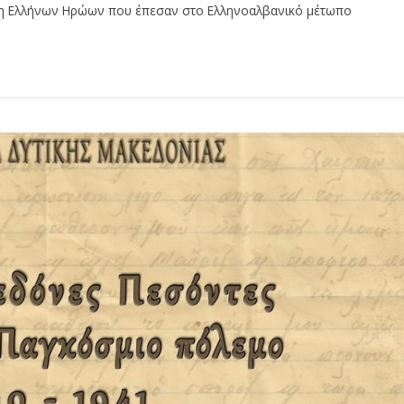
ηση Ελλήνων Ηρώων που έπεσαν στο Ελληνοαλβανικό μέτωπο