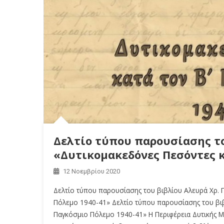
Δελτίο τύπου παρουσίασης το
«Δυτικομακεδόνες Πεσόντες κ
12 Νοεμβρίου 2020
Δελτίο τύπου παρουσίασης του βιβλίου Aλευρά Χρ. 
Πόλεμο 1940-41» Δελτίο τύπου παρουσίασης του βιβ
Παγκόσμιο Πόλεμο 1940-41» Η Περιφέρεια Δυτικής Μα