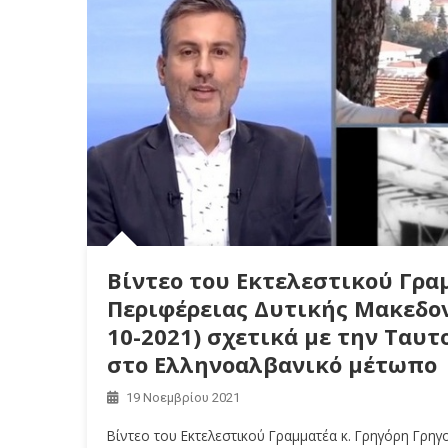
Βίντεο του Εκτελεστικού Γρα
Περιφέρειας Δυτικής Μακεδον
10-2021) σχετικά με την Τα
στο Ελληνοαλβανικό μέτωπο
19 Νοεμβρίου 2021
Βίντεο του Εκτελεστικού Γραμματέα κ. Γρηγόρη Γρηγ