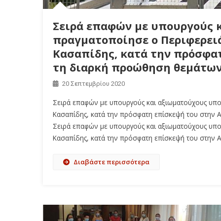
Σειρά επαφών με υπουργούς 
πραγματοποίησε ο Περιφερειά
Κασαπίδης, κατά την πρόσφατ
τη διαρκή προώθηση θεμάτων
20 Σεπτεμβρίου 2020
Σειρά επαφών με υπουργούς και αξιωματούχους υπο
Κασαπίδης, κατά την πρόσφατη επίσκεψή του στην Α
Σειρά επαφών με υπουργούς και αξιωματούχους υπο
Κασαπίδης, κατά την πρόσφατη επίσκεψή του στην 
Διαβάστε περισσότερα