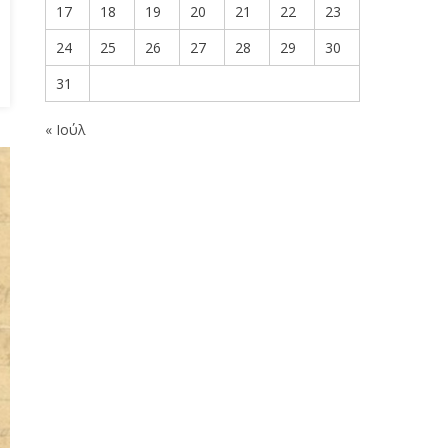
17
18
19
20
21
22
23
24
25
26
27
28
29
30
31
« Ιούλ