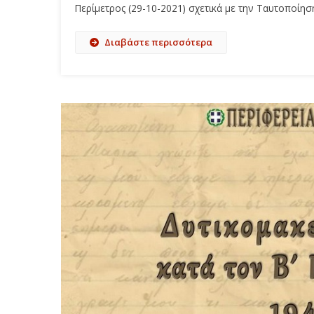
Περίμετρος (29-10-2021) σχετικά με την Ταυτοποί
Διαβάστε περισσότερα