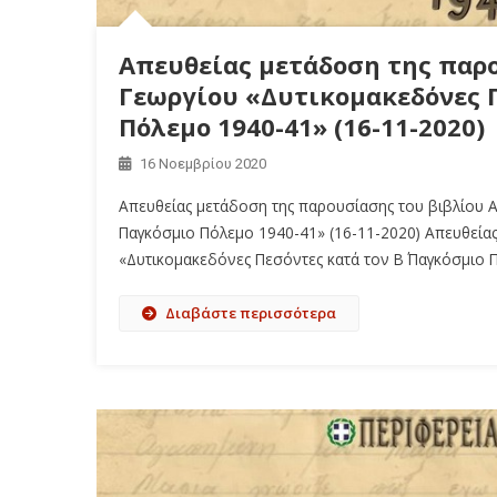
Απευθείας μετάδοση της παρο
Γεωργίου «Δυτικομακεδόνες Π
Πόλεμο 1940-41» (16-11-2020)
16 Νοεμβρίου 2020
Απευθείας μετάδοση της παρουσίασης του βιβλίου A
Παγκόσμιο Πόλεμο 1940-41» (16-11-2020) Απευθείας
«Δυτικομακεδόνες Πεσόντες κατά τον Β΄ Παγκόσμιο
Διαβάστε περισσότερα