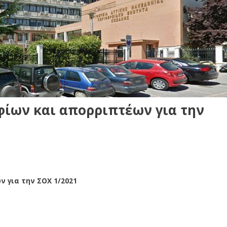
ίων και απορριπτέων για την
 για την ΣΟΧ 1/2021