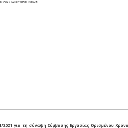
1/2021 για τη σύναψη Σύμβασης Εργασίας Ορισμένου Χρόν