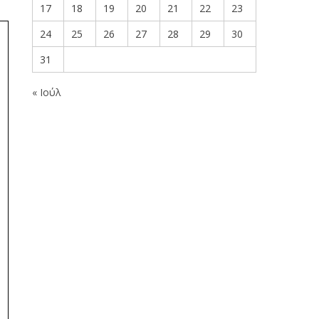
17
18
19
20
21
22
23
24
25
26
27
28
29
30
31
« Ιούλ