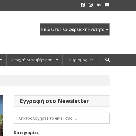
Ανοιχτή Διακυβέρνηση
Τουρισμός
Εγγραφή στο Newsletter
Κατηγορίες: