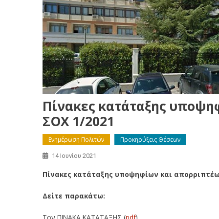
Πίνακες κατάταξης υποψηφ
ΣΟΧ 1/2021
Ενημέρωση Πολιτών
Προκηρύξεις Θέσεων
14 Ιουνίου 2021
Πίνακες κατάταξης υποψηφίων και απορριπτέων
Δείτε παρακάτω:
Τον ΠΙΝΑΚΑ ΚΑΤΑΤΑΞΗΣ (
pdf
)