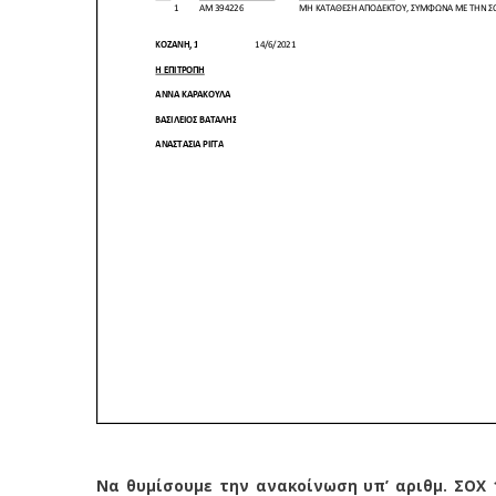
Να θυμίσουμε την ανακοίνωση υπ’ αριθμ. ΣΟΧ 