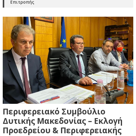
Επιτροπής
Περιφερειακό Συμβούλιο
Δυτικής Μακεδονίας – Εκλογή
Προεδρείου & Περιφερειακής