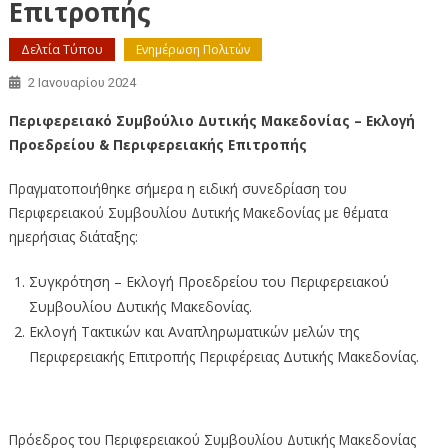
Επιτροπής
Δελτία Τύπου
Ενημέρωση Πολιτών
2 Ιανουαρίου 2024
Περιφερειακό Συμβούλιο Δυτικής Μακεδονίας –
Εκλογή
Προεδρείου & Περιφερειακής Επιτροπής
Πραγματοποιήθηκε σήμερα η ειδική συνεδρίαση του
Περιφερειακού Συμβουλίου Δυτικής Μακεδονίας με θέματα
ημερήσιας διάταξης:
Συγκρότηση – Εκλογή Προεδρείου του Περιφερειακού
Συμβουλίου Δυτικής Μακεδονίας.
Εκλογή Τακτικών και Αναπληρωματικών μελών της
Περιφερειακής Επιτροπής Περιφέρειας Δυτικής Μακεδονίας.
Πρόεδρος του Περιφερειακού Συμβουλίου Δυτικής Μακεδονίας