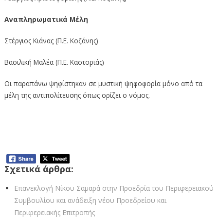
Αναπληρωματικά Μέλη
Στέργιος Κιάνας (Π.Ε. Κοζάνης)
Βασιλική Μαλέα (Π.Ε. Καστοριάς)
Οι παραπάνω ψηφίστηκαν σε μυστική ψηφοφορία μόνο από τα
μέλη της αντιπολίτευσης όπως ορίζει ο νόμος.
Σχετικά άρθρα:
Επανεκλογή Νίκου Σαμαρά στην Προεδρία του Περιφερειακού
Συμβουλίου και ανάδειξη νέου Προεδρείου και
Περιφερειακής Επιτροπής