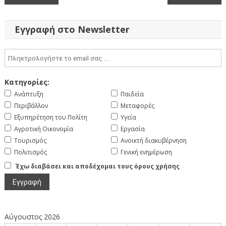
άρθρων
Εγγραφή στο Newsletter
Κατηγορίες:
Ανάπτυξη
Παιδεία
Περιβάλλον
Μεταφορές
Εξυπηρέτηση του Πολίτη
Υγεία
Αγροτική Οικονομία
Εργασία
Τουρισμός
Ανοικτή διακυβέρνηση
Πολιτισμός
Γενική ενημέρωση
Έχω διαβάσει και αποδέχομαι τους όρους χρήσης
Αύγουστος 2026