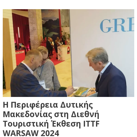
Η Περιφέρεια Δυτικής
Μακεδονίας στη Διεθνή
Τουριστική Έκθεση ITTF
WARSAW 2024