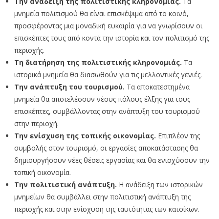
Την ανάδειξη της πολιτιστικής κληρονομιάς.
Τα
μνημεία πολιτισμού θα είναι επισκέψιμα από το κοινό,
προσφέροντας μια μοναδική ευκαιρία για να γνωρίσουν οι
επισκέπτες τους από κοντά την ιστορία και τον πολιτισμό της
περιοχής.
Τη διατήρηση της πολιτιστικής κληρονομιάς.
Τα
ιστορικά μνημεία θα διασωθούν για τις μελλοντικές γενιές.
Την ανάπτυξη του τουρισμού.
Τα αποκατεστημένα
μνημεία θα αποτελέσουν νέους πόλους έλξης για τους
επισκέπτες, συμβάλλοντας στην ανάπτυξη του τουρισμού
στην περιοχή.
Την ενίσχυση της τοπικής οικονομίας.
Επιπλέον της
συμβολής στον τουρισμό, οι εργασίες αποκατάστασης θα
δημιουργήσουν νέες θέσεις εργασίας και θα ενισχύσουν την
τοπική οικονομία.
Την πολιτιστική ανάπτυξη.
Η ανάδειξη των ιστορικών
μνημείων θα συμβάλλει στην πολιτιστική ανάπτυξη της
περιοχής και στην ενίσχυση της ταυτότητας των κατοίκων.