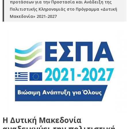
προτάσεων για την Προστασία και Ανάδειξη της
Πολιτιστικής Κληρονομιάς στο Πρόγραμμα «Δυτική
Μακεδονία» 2021-2027
Η Δυτική Μακεδονία
αναδεικνύει την πολιτιστική