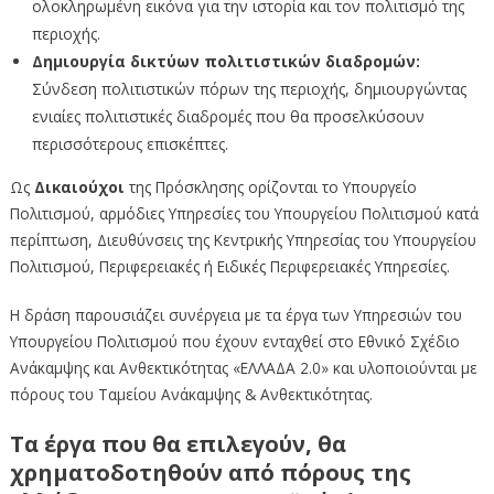
ολοκληρωμένη εικόνα για την ιστορία και τον πολιτισμό της
περιοχής.
Δημιουργία δικτύων πολιτιστικών διαδρομών:
Σύνδεση πολιτιστικών πόρων της περιοχής, δημιουργώντας
ενιαίες πολιτιστικές διαδρομές που θα προσελκύσουν
περισσότερους επισκέπτες.
Ως
Δικαιούχοι
της Πρόσκλησης ορίζονται το Υπουργείο
Πολιτισμού, αρμόδιες Υπηρεσίες του Υπουργείου Πολιτισμού κατά
περίπτωση, Διευθύνσεις της Κεντρικής Υπηρεσίας του Υπουργείου
Πολιτισμού, Περιφερειακές ή Ειδικές Περιφερειακές Υπηρεσίες.
Η δράση παρουσιάζει συνέργεια με τα έργα των Υπηρεσιών του
Υπουργείου Πολιτισμού που έχουν ενταχθεί στο Εθνικό Σχέδιο
Ανάκαμψης και Ανθεκτικότητας «ΕΛΛΑΔΑ 2.0» και υλοποιούνται με
πόρους του Ταμείου Ανάκαμψης & Ανθεκτικότητας.
Τα έργα που θα επιλεγούν, θα
χρηματοδοτηθούν από πόρους της