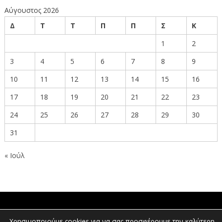
Αύγουστος 2026
Δ
Τ
Τ
Π
Π
Σ
Κ
1
2
3
4
5
6
7
8
9
10
11
12
13
14
15
16
17
18
19
20
21
22
23
24
25
26
27
28
29
30
31
« Ιούλ
ΠΟΛΙΤΕΣ
Χρησιμοποιούμε cookies για να σας προσφέρουμε την καλύτερη