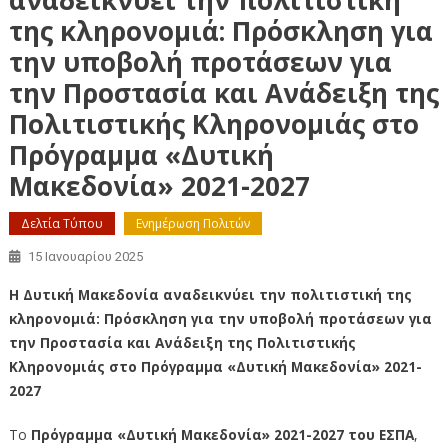
της κληρονομιά: Πρόσκληση για
την υποβολή προτάσεων για
την Προστασία και Ανάδειξη της
Πολιτιστικής Κληρονομιάς στο
Πρόγραμμα «Δυτική
Μακεδονία» 2021-2027
Δελτία Τύπου
Ενημέρωση Πολιτών
15 Ιανουαρίου 2025
Η Δυτική Μακεδονία αναδεικνύει την πολιτιστική της
κληρονομιά: Πρόσκληση για την υποβολή προτάσεων για
την Προστασία και Ανάδειξη της Πολιτιστικής
Κληρονομιάς στο Πρόγραμμα «Δυτική Μακεδονία» 2021-
2027
Το
Πρόγραμμα «Δυτική Μακεδονία» 2021-2027 του ΕΣΠΑ
,