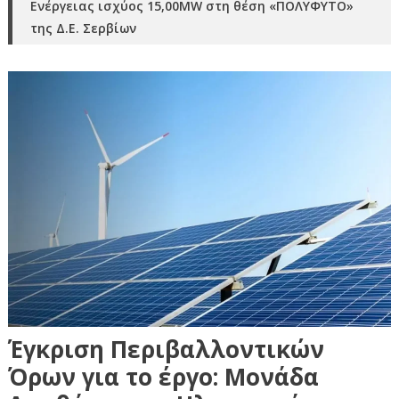
Ενέργειας ισχύος 15,00MW στη θέση «ΠΟΛΥΦΥΤΟ»
της Δ.Ε. Σερβίων
Έγκριση Περιβαλλοντικών
Όρων για το έργο: Μονάδα