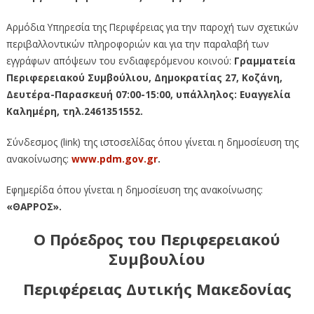
Αρμόδια Υπηρεσία της Περιφέρειας για την παροχή των σχετικών
περιβαλλοντικών πληροφοριών και για την παραλαβή των
εγγράφων απόψεων του ενδιαφερόμενου κοινού:
Γραμματεία
Περιφερειακού Συμβούλιου, Δημοκρατίας 27, Κοζάνη,
Δευτέρα-Παρασκευή 07:00-15:00, υπάλληλος: Ευαγγελία
Καλημέρη, τηλ.2461351552.
Σύνδεσμος (link) της ιστοσελίδας όπου γίνεται η δημοσίευση της
ανακοίνωσης:
www
.
pdm
.
gov
.
gr
.
Εφημερίδα όπου γίνεται η δημοσίευση της ανακοίνωσης:
«ΘΑΡΡΟΣ».
Ο Πρόεδρος του Περιφερειακού
Συμβουλίου
Περιφέρειας Δυτικής Μακεδονίας