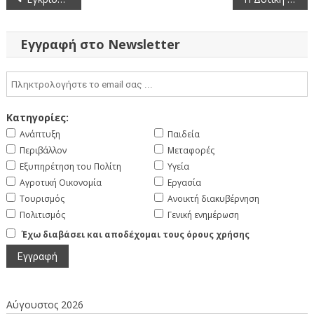
άρθρων
Εγγραφή στο Newsletter
Κατηγορίες:
Ανάπτυξη
Παιδεία
Περιβάλλον
Μεταφορές
Εξυπηρέτηση του Πολίτη
Υγεία
Αγροτική Οικονομία
Εργασία
Τουρισμός
Ανοικτή διακυβέρνηση
Πολιτισμός
Γενική ενημέρωση
Έχω διαβάσει και αποδέχομαι τους όρους χρήσης
Αύγουστος 2026