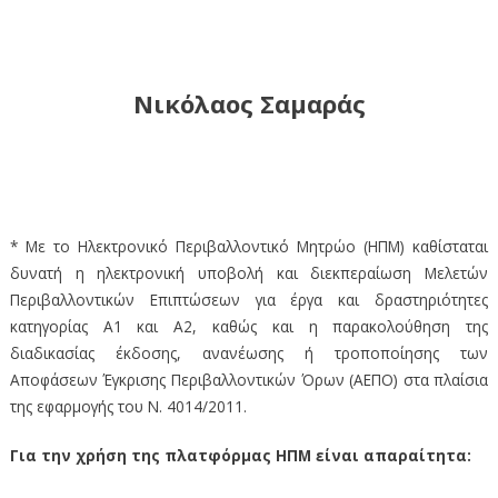
Νικόλαος Σαμαράς
* Με το Ηλεκτρονικό Περιβαλλοντικό Μητρώο (ΗΠΜ) καθίσταται
δυνατή η ηλεκτρονική υποβολή και διεκπεραίωση Μελετών
Περιβαλλοντικών Επιπτώσεων για έργα και δραστηριότητες
κατηγορίας Α1 και Α2, καθώς και η παρακολούθηση της
διαδικασίας έκδοσης, ανανέωσης ή τροποποίησης των
Αποφάσεων Έγκρισης Περιβαλλοντικών Όρων (ΑΕΠΟ) στα πλαίσια
της εφαρμογής του Ν. 4014/2011.
Για την χρήση της πλατφόρμας ΗΠΜ είναι απαραίτητα: