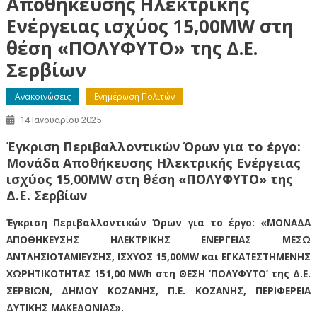
Αποθήκευσης Ηλεκτρικής
Ενέργειας ισχύος 15,00MW στη
θέση «ΠΟΛΥΦΥΤΟ» της Δ.Ε.
Σερβίων
Ανακοινώσεις
Ενημέρωση Πολιτών
14 Ιανουαρίου 2025
Έγκριση Περιβαλλοντικών Όρων για το έργο:
Μονάδα Αποθήκευσης Ηλεκτρικής Ενέργειας
ισχύος 15,00MW στη θέση «ΠΟΛΥΦΥΤΟ» της
Δ.Ε. Σερβίων
Έγκριση Περιβαλλοντικών Όρων για το έργο: «ΜΟΝΑΔΑ
ΑΠΟΘΗΚΕΥΣΗΣ ΗΛΕΚΤΡΙΚΗΣ ΕΝΕΡΓΕΙΑΣ ΜΕΣΩ
ΑΝΤΛΗΣΙΟΤΑΜΙΕΥΣΗΣ, ΙΣΧΥΟΣ 15,00ΜW και ΕΓΚΑΤΕΣΤΗΜΕΝΗΣ
ΧΩΡΗΤΙΚΟΤΗΤΑΣ 151,00 MWh στη ΘΕΣΗ ‘ΠΟΛΥΦΥΤΟ’ της Δ.Ε.
ΣΕΡΒΙΩΝ, ΔΗΜΟΥ ΚΟΖΑΝΗΣ, Π.Ε. ΚΟΖΑΝΗΣ, ΠΕΡΙΦΕΡΕΙΑ
ΔΥΤΙΚΗΣ ΜΑΚΕΔΟΝΙΑΣ».