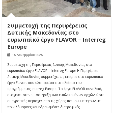
Συμμετοχή της Περιφέρειας
Δυτικής Μακεδονίας στο
ευρωπαϊκό έργο FLAVOR – Interreg
Europe
15 Δεκεμβρίου 2025
Συμμετοχή της Περιφέρειας Δυτικής Μακεδονίας στο
ευρωπαϊκό έργο FLAVOR – Interreg Europe Η Περιφέρεια
Δυτικής Μακεδονίας συμμετέχει ως εταίρος στο ευρωπαϊκό
έργο Flavor, που υλοποιείται στο πλαίσιο του
προγράμματος Interreg Europe. Το έργο FLAVOR συνολικά,
στοχεύει στην υποστήριξη των εμπλεκομένων αρχών ώστε
οι αγροτικές περιοχές από τις χώρες που συμμετέχουν με
ποικιλόμορφες και εδραιωμένες διατροφικές […]