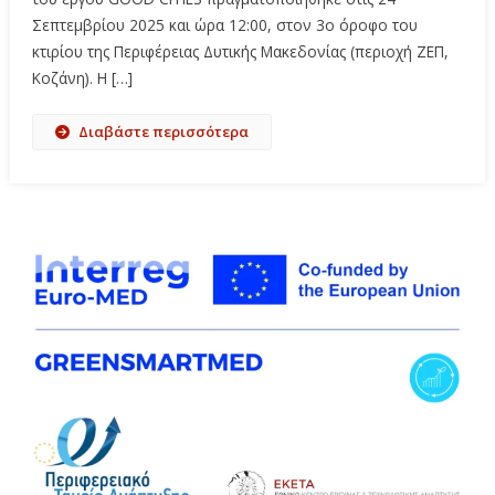
Σεπτεμβρίου 2025 και ώρα 12:00, στον 3ο όροφο του
κτιρίου της Περιφέρειας Δυτικής Μακεδονίας (περιοχή ΖΕΠ,
Κοζάνη). Η […]
Διαβάστε περισσότερα