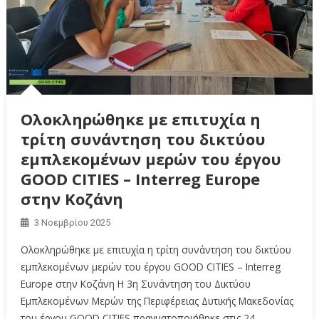
Ολοκληρώθηκε με επιτυχία η
τρίτη συνάντηση του δικτύου
εμπλεκομένων μερών του έργου
GOOD CITIES – Interreg Europe
στην Κοζάνη
3 Νοεμβρίου 2025
Ολοκληρώθηκε με επιτυχία η τρίτη συνάντηση του δικτύου
εμπλεκομένων μερών του έργου GOOD CITIES – Interreg
Europe στην Κοζάνη Η 3η Συνάντηση του Δικτύου
Εμπλεκομένων Μερών της Περιφέρειας Δυτικής Μακεδονίας
του έργου GOOD CITIES πραγματοποιήθηκε στις 24