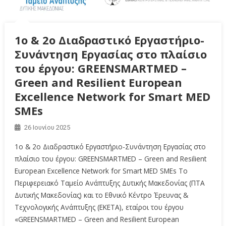
1ο & 2o Διαδραστικό Εργαστήριο-
Συνάντηση Εργασίας στο πλαίσιο
του έργου: GREENSMARTMED –
Green and Resilient European
Excellence Network for Smart MED
SMEs
26 Ιουνίου 2025
1ο & 2o Διαδραστικό Εργαστήριο-Συνάντηση Εργασίας στο
πλαίσιο του έργου: GREENSMARTMED – Green and Resilient
European Excellence Network for Smart MED SMEs Το
Περιφερειακό Ταμείο Ανάπτυξης Δυτικής Μακεδονίας (ΠΤΑ
Δυτικής Μακεδονίας) και το Εθνικό Κέντρο Έρευνας &
Τεχνολογικής Ανάπτυξης (ΕΚΕΤΑ), εταίροι του έργου
«GREENSMARTMED – Green and Resilient European