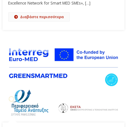
Excellence Network for Smart MED SMEs», […]
Διαβάστε περισσότερα