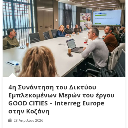
4η Συνάντηση του Δικτύου
Εμπλεκομένων Μερών του έργου
GOOD CITIES – Interreg Europe
στην Κοζάνη
23 Απριλίου 2026