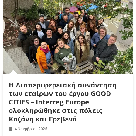
Η Διαπεριφερειακή συνάντηση
των εταίρων του έργου GOOD
CITIES – Interreg Europe
ολοκληρώθηκε στις πόλεις
Κοζάνη και Γρεβενά
4 Νοεμβρίου 2025