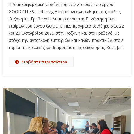
Η Διαπεριφερειακή συνάντηση των εταίρων του έργου
GOOD CITIES – Interreg Europe ολοκληρώθηκε στις πόλεις
Κοζάνη και Γρεβενά Η Διαπεριφερειακή Συνάντηση των
εταίρων του έργου GOOD CITIES πραγματοποιήθηκε στις 22
και 23 Οκτωβρίου 2025 στην Κοζάνη και στα Γρεβενά, με
στόχο την ανταλλαγή εμπειριών και καλών πρακτικών στον
τομέα της κυκλικής και διαμοιραστικής οικονομίας. Κατά […]
Διαβάστε περισσότερα