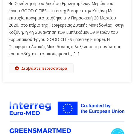
4η Συνάντηση του Δικτύου Εμπλεκομένων Μερών του
έργου GOOD CITIES – Interreg Europe στην Κοζάνη Με
επιτυχία πραγματοποιήθηκε την Παρασκευή 20 Μαρτίου
2026, στο κτίριο της Περιφέρειας Δυτικής Μακεδονίας, στην
Κοζάνη, η 4η Συνάντηση των Εμπλεκόμενων Μερών του
Ευρωπαϊκού Έργου GOOD CITIES (Interreg Europe). Η
Περιφέρεια Δυτικής Μακεδονίας φιλοξένησε τη συνάντηση
και υποδέχτηκε τοπικούς φορείς, […]
Διαβάστε περισσότερα