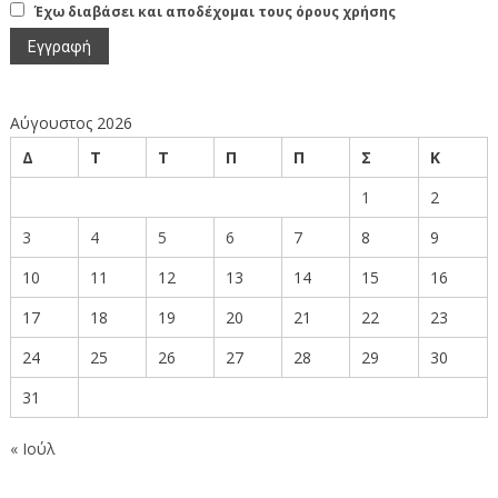
Έχω διαβάσει και αποδέχομαι τους όρους χρήσης
Αύγουστος 2026
Δ
Τ
Τ
Π
Π
Σ
Κ
1
2
3
4
5
6
7
8
9
10
11
12
13
14
15
16
17
18
19
20
21
22
23
24
25
26
27
28
29
30
31
« Ιούλ