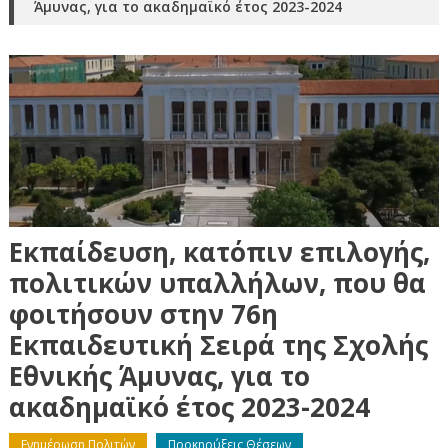
Άμυνας, για το ακαδημαϊκό έτος 2023-2024
Εκπαίδευση, κατόπιν επιλογής,
πολιτικών υπαλλήλων, που θα
φοιτήσουν στην 76η
Εκπαιδευτική Σειρά της Σχολής
Εθνικής Άμυνας, για το
ακαδημαϊκό έτος 2023-2024
Ενημέρωση Πολιτών
Προκηρύξεις Θέσεων