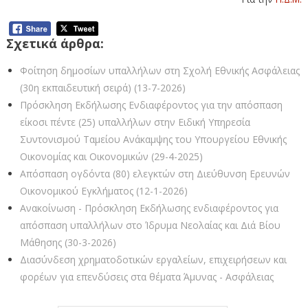
Σχετικά άρθρα:
Φοίτηση δημοσίων υπαλλήλων στη Σχολή Εθνικής Ασφάλειας
(30η εκπαιδευτική σειρά) (13-7-2026)
Πρόσκληση Εκδήλωσης Ενδιαφέροντος για την απόσπαση
είκοσι πέντε (25) υπαλλήλων στην Ειδική Υπηρεσία
Συντονισμού Ταμείου Ανάκαμψης του Υπουργείου Εθνικής
Οικονομίας και Οικονομικών (29-4-2025)
Απόσπαση ογδόντα (80) ελεγκτών στη Διεύθυνση Ερευνών
Οικονομικού Εγκλήματος (12-1-2026)
Ανακοίνωση - Πρόσκληση Εκδήλωσης ενδιαφέροντος για
απόσπαση υπαλλήλων στο Ίδρυμα Νεολαίας και Διά Βίου
Μάθησης (30-3-2026)
Διασύνδεση χρηματοδοτικών εργαλείων, επιχειρήσεων και
φορέων για επενδύσεις στα θέματα Άμυνας - Ασφάλειας