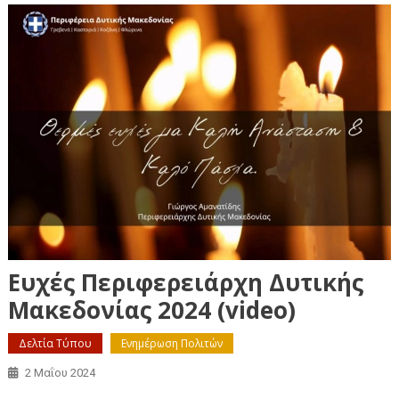
Ευχές Περιφερειάρχη Δυτικής
Μακεδονίας 2024 (video)
Δελτία Τύπου
Ενημέρωση Πολιτών
2 Μαΐου 2024