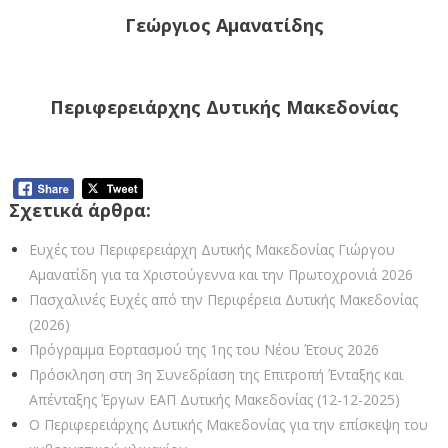
Γεώργιος Αμανατίδης
Περιφερειάρχης Δυτικής Μακεδονίας
Σχετικά άρθρα:
Ευχές του Περιφερειάρχη Δυτικής Μακεδονίας Γιώργου
Αμανατίδη για τα Χριστούγεννα και την Πρωτοχρονιά 2026
Πασχαλινές Ευχές από την Περιφέρεια Δυτικής Μακεδονίας
(2026)
Πρόγραμμα Εορτασμού της 1ης του Νέου Έτους 2026
Πρόσκληση στη 3η Συνεδρίαση της Επιτροπή Ένταξης και
Απένταξης Έργων ΕΑΠ Δυτικής Μακεδονίας (12-12-2025)
Ο Περιφερειάρχης Δυτικής Μακεδονίας για την επίσκεψη του