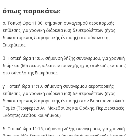
όπως παρακάτω:
α. Τοπική ώρα 11:00, σήμανση συναγερμού αεροπορικής
επίθεσης, για χρονική διάρκεια (60) δευτερολέπτων (ήχος
διακοπτόμενος διαφορετικής έντασης) στο σύνολο της
Επικράτειας.
β. Τοπική ώρα 11:05, σήμανση λήξης συναγερμού, για χρονική
διάρκεια (60) δευτερολέπτων (συνεχής ήχος σταθερής έντασης)
στο σύνολο της Επικράτειας.
γ. Τοπική ώρα 11:10, σήμανση συναγερμού αεροπορικής
επίθεσης, για χρονική διάρκεια (60) δευτερολέπτων (ήχος
διακοπτόμενος διαφορετικής έντασης) στον Βορειοανατολικό
Τομέα (Περιφέρεια Αν. Μακεδονίας και Θράκης, Περιφερειακές
Ενότητες Λέσβου και Λήμνου).
δ. Τοπική ώρα 11:15, σήμανση λήξης συναγερμού, για χρονική
διάρκεια (60) δευτερολέπτων (συνεχής ήχος σταθερής έντασης)