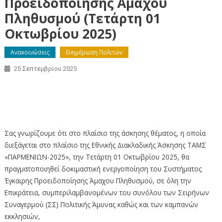
Προειδοποίησης Άμαχου
Πληθυσμού (Τετάρτη 01
Οκτωβρίου 2025)
Ανακοινώσεις
Ενημέρωση Πολιτών
25 Σεπτεμβρίου 2025
Δοκιμαστική ενεργοποίηση του Συστήματος Έγκαιρης
Προειδοποίησης Άμαχου Πληθυσμού (Τετάρτη 01
Οκτωβρίου 2025)
Σας γνωρίζουμε ότι στο πλαίσιο της άσκησης θέματος, η οποία
διεξάγεται στο πλαίσιο της Εθνικής Διακλαδικής Άσκησης ΤΑΜΣ
«ΠΑΡΜΕΝΙΩΝ-2025», την Τετάρτη 01 Οκτωβρίου 2025, θα
πραγματοποιηθεί δοκιμαστική ενεργοποίηση του Συστήματος
Έγκαιρης Προειδοποίησης Άμαχου Πληθυσμού, σε όλη την
Επικράτεια, συμπεριλαμβανομένων του συνόλου των Σειρήνων
Συναγερμού (ΣΣ) Πολιτικής Άμυνας καθώς και των καμπανών
εκκλησιών,