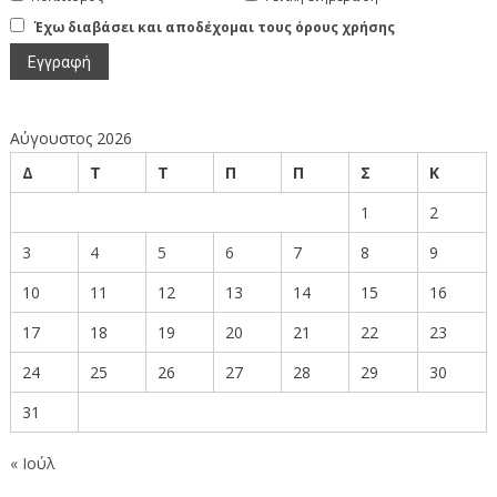
Έχω διαβάσει και αποδέχομαι τους όρους χρήσης
Αύγουστος 2026
Δ
Τ
Τ
Π
Π
Σ
Κ
1
2
3
4
5
6
7
8
9
10
11
12
13
14
15
16
17
18
19
20
21
22
23
24
25
26
27
28
29
30
31
« Ιούλ