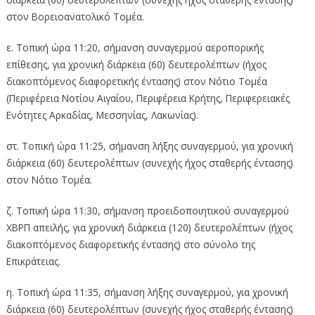
στον Βορειοανατολικό Τομέα.
ε. Τοπική ώρα 11:20, σήμανση συναγερμού αεροπορικής
επίθεσης, για χρονική διάρκεια (60) δευτερολέπτων (ήχος
διακοπτόμενος διαφορετικής έντασης) στον Νότιο Τομέα
(Περιφέρεια Νοτίου Αιγαίου, Περιφέρεια Κρήτης, Περιφερειακές
Ενότητες Αρκαδίας, Μεσσηνίας, Λακωνίας).
στ. Τοπική ώρα 11:25, σήμανση λήξης συναγερμού, για χρονική
διάρκεια (60) δευτερολέπτων (συνεχής ήχος σταθερής έντασης)
στον Νότιο Τομέα.
ζ. Τοπική ώρα 11:30, σήμανση προειδοποιητικού συναγερμού
ΧΒΡΠ απειλής, για χρονική διάρκεια (120) δευτερολέπτων (ήχος
διακοπτόμενος διαφορετικής έντασης) στο σύνολο της
Επικράτειας.
η. Τοπική ώρα 11:35, σήμανση λήξης συναγερμού, για χρονική
διάρκεια (60) δευτερολέπτων (συνεχής ήχος σταθερής έντασης)