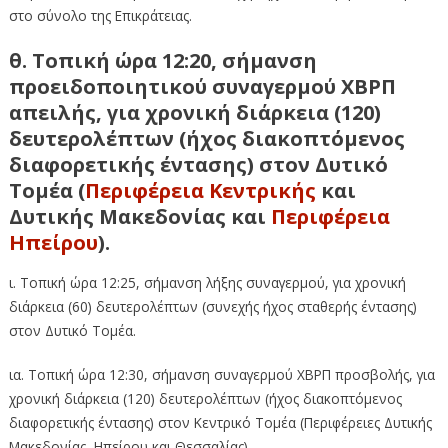
στο σύνολο της Επικράτειας.
θ. Τοπική ώρα 12:20, σήμανση
προειδοποιητικού συναγερμού ΧΒΡΠ
απειλής, για χρονική διάρκεια (120)
δευτερολέπτων (ήχος διακοπτόμενος
διαφορετικής έντασης) στον Δυτικό
Τομέα (
Περιφέρεια Κεντρικής
και
Δυτικής Μακεδονίας και
Περιφέρεια
Ηπείρου
).
ι. Τοπική ώρα 12:25, σήμανση λήξης συναγερμού, για χρονική
διάρκεια (60) δευτερολέπτων (συνεχής ήχος σταθερής έντασης)
στον Δυτικό Τομέα.
ια. Τοπική ώρα 12:30, σήμανση συναγερμού ΧΒΡΠ προσβολής, για
χρονική διάρκεια (120) δευτερολέπτων (ήχος διακοπτόμενος
διαφορετικής έντασης) στον Κεντρικό Τομέα (Περιφέρειες Δυτικής
Μακεδονίας, Ηπείρου και Θεσσαλίας).