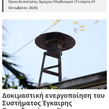
Προειδοποίησης Άμαχου Πληθυσμού (Τετάρτη 01
Οκτωβρίου 2025)
Δοκιμαστική ενεργοποίηση του
Συστήματος Έγκαιρης