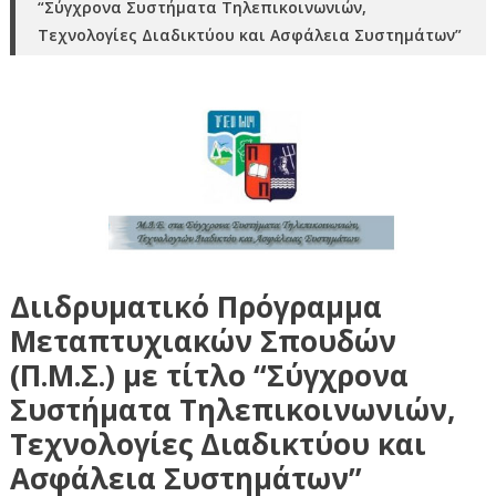
“Σύγχρονα Συστήματα Τηλεπικοινωνιών,
Τεχνολογίες Διαδικτύου και Ασφάλεια Συστημάτων”
Διιδρυματικό Πρόγραμμα
Μεταπτυχιακών Σπουδών
(Π.Μ.Σ.) με τίτλο “Σύγχρονα
Συστήματα Τηλεπικοινωνιών,
Τεχνολογίες Διαδικτύου και
Ασφάλεια Συστημάτων”