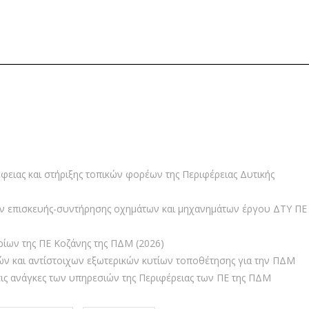
φειας και στήριξης τοπικών φορέων της Περιφέρειας Δυτικής
ών επισκευής-συντήρησης οχημάτων και μηχανημάτων έργου ΔΤΥ ΠΕ
ρίων της ΠΕ Κοζάνης της ΠΔΜ (2026)
ν και αντίστοιχων εξωτερικών κυτίων τοποθέτησης για την ΠΔΜ
ις ανάγκες των υπηρεσιών της Περιφέρειας των ΠΕ της ΠΔΜ