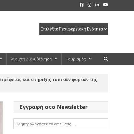
Ανοιχτή Διακυβέρνηση
Τουρισμός
στρέφειας και στήριξης τοπικών φορέων της
Εγγραφή στο Newsletter