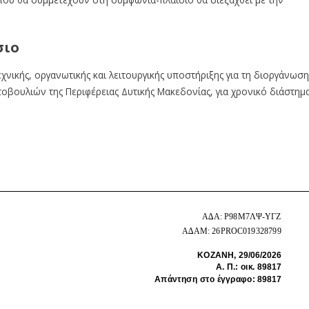
σιο
χνικής, οργανωτικής και λειτουργικής υποστήριξης για τη διοργάνωση
βουλιών της Περιφέρειας Δυτικής Μακεδονίας, για χρονικό διάστημ