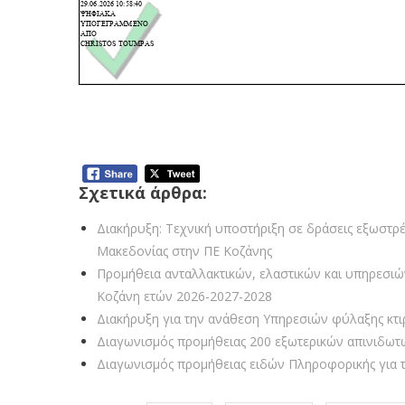
Σχετικά άρθρα:
Διακήρυξη: Τεχνική υποστήριξη σε δράσεις εξωστρέ
Μακεδονίας στην ΠΕ Κοζάνης
Προμήθεια ανταλλακτικών, ελαστικών και υπηρεσι
Κοζάνη ετών 2026-2027-2028
Διακήρυξη για την ανάθεση Υπηρεσιών φύλαξης κτι
Διαγωνισμός προμήθειας 200 εξωτερικών απινιδωτώ
Διαγωνισμός προμήθειας ειδών Πληροφορικής για τ