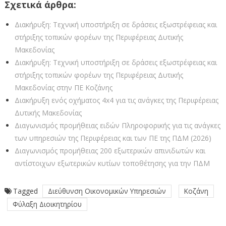
Σχετικά άρθρα:
Διακήρυξη: Τεχνική υποστήριξη σε δράσεις εξωστρέφειας και
στήριξης τοπικών φορέων της Περιφέρειας Δυτικής
Μακεδονίας
Διακήρυξη: Τεχνική υποστήριξη σε δράσεις εξωστρέφειας και
στήριξης τοπικών φορέων της Περιφέρειας Δυτικής
Μακεδονίας στην ΠΕ Κοζάνης
Διακήρυξη ενός οχήματος 4x4 για τις ανάγκες της Περιφέρειας
Δυτικής Μακεδονίας
Διαγωνισμός προμήθειας ειδών Πληροφορικής για τις ανάγκες
των υπηρεσιών της Περιφέρειας και των ΠΕ της ΠΔΜ (2026)
Διαγωνισμός προμήθειας 200 εξωτερικών απινιδωτών και
αντίστοιχων εξωτερικών κυτίων τοποθέτησης για την ΠΔΜ
Tagged
Διεύθυνση Οικονομικών Υπηρεσιών
Κοζάνη
Φύλαξη Διοικητηρίου