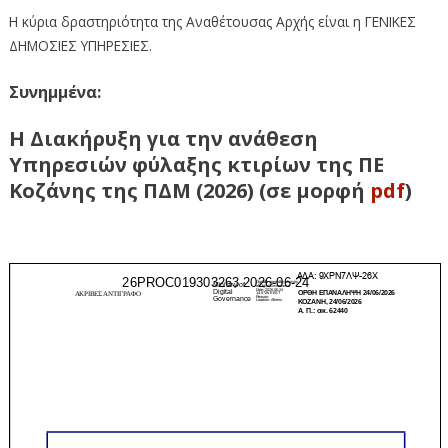
Η κύρια δραστηριότητα της Αναθέτουσας Αρχής είναι η ΓΕΝΙΚΕΣ
ΔΗΜΟΣΙΕΣ ΥΠΗΡΕΣΙΕΣ.
Συνημμένα:
Η Διακήρυξη για την ανάθεση
Υπηρεσιών φύλαξης κτιρίων της ΠΕ
Κοζάνης της ΠΔΜ (2026) (σε μορφή
pdf
)