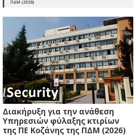
ΠΔΜ (2026)
Διακήρυξη για την ανάθεση
Υπηρεσιών φύλαξης κτιρίων
της ΠΕ Κοζάνης της ΠΔΜ (2026)