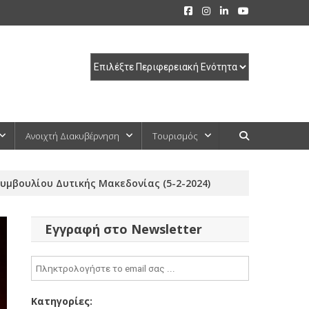
Ανοιχτή Διακυβέρνηση
Τουρισμός
υμβουλίου Δυτικής Μακεδονίας (5-2-2024)
Εγγραφή στο Newsletter
Κατηγορίες: