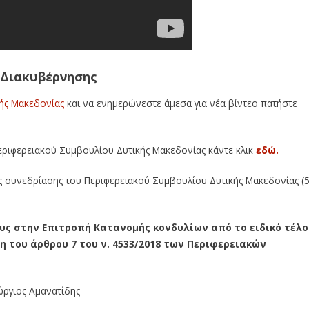
 Διακυβέρνησης
κής Μακεδονίας
και να ενημερώνεστε
άμεσα για νέα βίντεο πατήστε
Περιφερειακού Συμβουλίου Δυτικής Μακεδονίας κάντε κλικ
εδώ.
ς συνεδρίασης του Περιφερειακού Συμβουλίου Δυτικής Μακεδονίας (5
υς στην Επιτροπή Κατανομής κονδυλίων από το ειδικό τέλο
η του άρθρου 7 του ν. 4533/2018 των Περιφερειακών
εώργιος Αμανατίδης