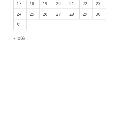
17
18
19
20
21
22
23
24
25
26
27
28
29
30
31
« Ιούλ