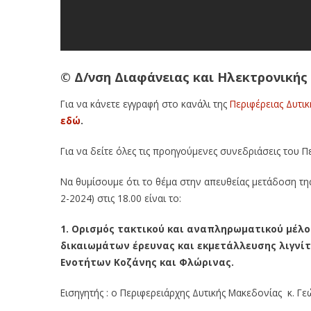
© Δ/νση Διαφάνειας και Ηλεκτρονικής
Για να κάνετε εγγραφή στο κανάλι της
Περιφέρειας Δυτι
εδώ
.
Για να δείτε όλες τις προηγούμενες συνεδριάσεις του 
Να θυμίσουμε ότι το θέμα στην απευθείας μετάδοση τη
2-2024) στις 18.00 είναι το:
1. Ορισμός τακτικού και αναπληρωματικού μέλο
δικαιωμάτων έρευνας και εκμετάλλευσης λιγνίτ
Ενοτήτων Κοζάνης και Φλώρινας.
Εισηγητής : ο Περιφερειάρχης Δυτικής Μακεδονίας κ. Γ