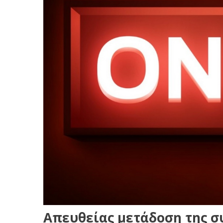
Απευθείας μετάδοση της σ