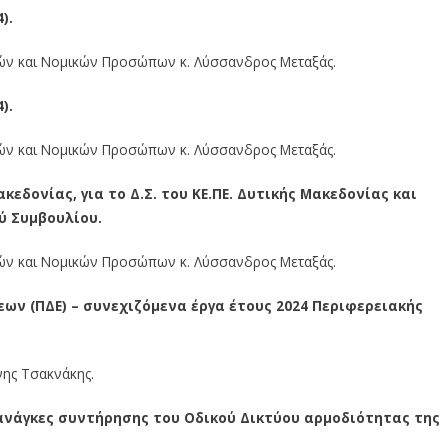
).
ικών και Νομικών Προσώπων κ. Λύσσανδρος Μεταξάς.
).
ικών και Νομικών Προσώπων κ. Λύσσανδρος Μεταξάς.
εδονίας, για το Δ.Σ. του ΚΕ.ΠΕ. Δυτικής Μακεδονίας και
ύ Συμβουλίου.
ικών και Νομικών Προσώπων κ. Λύσσανδρος Μεταξάς.
ων (ΠΔΕ) – συνεχιζόμενα έργα έτους 2024 Περιφερειακής
ννης Τσακνάκης.
 ανάγκες συντήρησης του Οδικού Δικτύου αρμοδιότητας της