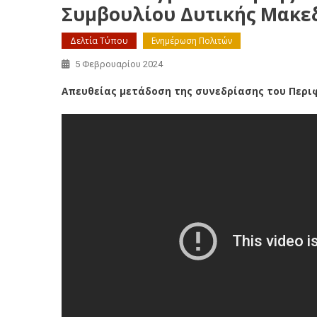
Συμβουλίου Δυτικής Μακεδο
Δελτία Τύπου
Ενημέρωση Πολιτών
5 Φεβρουαρίου 2024
Απευθείας μετάδοση της συνεδρίασης του Περιφ