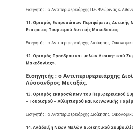
Εισηγητής : ο Αντιπεριφερειάρχης Π.Ε. Φλώρινας κ. Αθαν
11. Ορισμός Εκπροσώπων Περιφέρειας Δυτικής Μ
Εταιρείας Τουρισμού Δυτικής Μακεδονίας.
Εισηγητής : ο Αντιπεριφερειάρχης Διοίκησης, Οικονομ
12. Ορισμός Προέδρου και μελών Διοικητικού Σ
Μακεδονίας».
Εισηγητής : ο Αντιπεριφερειάρχης Δι
Λύσσανδρος Μεταξάς.
13. Ορισμός εκπροσώπων του Περιφερειακού Συμ
– Τουρισμού – Αθλητισμού και Κοινωνικής Παρέμ
Εισηγητής : ο Αντιπεριφερειάρχης Διοίκησης, Οικονομ
14. A
νάδειξη Νέων Μελών Διοικητικού Συμβουλί