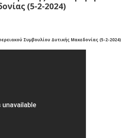
νίας (5-2-2024)
ερειακού Συμβουλίου Δυτικής Μακεδονίας (5-2-2024)