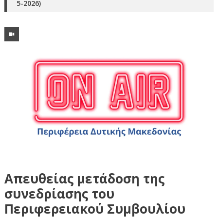
5-2026)
Απευθείας μετάδοση της
συνεδρίασης του
Περιφερειακού Συμβουλίου