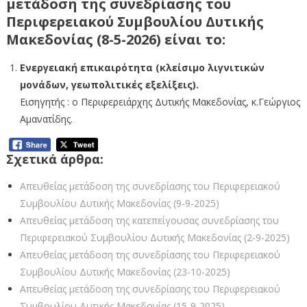
μετάδοση της συνεδρίασης του
Περιφερειακού Συμβουλίου Δυτικής
Μακεδονίας (8-5-2026) είναι το:
Ενεργειακή επικαιρότητα (κλείσιμο λιγνιτικών
μονάδων, γεωπολιτικές εξελίξεις).
Εισηγητής : ο Περιφερειάρχης Δυτικής Μακεδονίας, κ.Γεώργιος
Αμανατίδης.
Σχετικά άρθρα:
Απευθείας μετάδοση της συνεδρίασης του Περιφερειακού
Συμβουλίου Δυτικής Μακεδονίας (9-9-2025)
Απευθείας μετάδοση της κατεπείγουσας συνεδρίασης του
Περιφερειακού Συμβουλίου Δυτικής Μακεδονίας (2-9-2025)
Απευθείας μετάδοση της συνεδρίασης του Περιφερειακού
Συμβουλίου Δυτικής Μακεδονίας (23-10-2025)
Απευθείας μετάδοση της συνεδρίασης του Περιφερειακού
Συμβουλίου Δυτικής Μακεδονίας (15-9-2025)