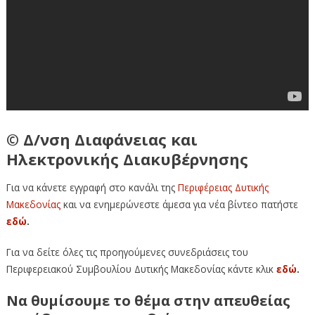
© Δ/νση Διαφάνειας και
Ηλεκτρονικής Διακυβέρνησης
Για να κάνετε εγγραφή στο κανάλι της
Περιφέρειας Δυτικής
Μακεδονίας
και να ενημερώνεστε
άμεσα για νέα βίντεο πατήστε
εδώ
.
Για να δείτε όλες τις προηγούμενες συνεδριάσεις του
Περιφερειακού Συμβουλίου Δυτικής Μακεδονίας κάντε κλικ
εδώ
.
Να θυμίσουμε το θέμα στην απευθείας