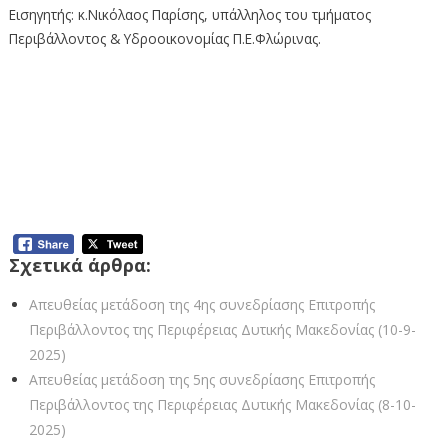
Εισηγητής: κ.Νικόλαος Παρίσης, υπάλληλος του τμήματος
Περιβάλλοντος & Υδροοικονομίας Π.Ε.Φλώρινας.
Απευθείας μετάδοση της 3ης
συνεδρίασης Επιτροπής Περιβάλλοντος
της Περιφέρειας Δυτικής Μακεδονίας (2-
9-2025)
Σχετικά άρθρα:
Απευθείας μετάδοση της 4ης συνεδρίασης Επιτροπής
Περιβάλλοντος της Περιφέρειας Δυτικής Μακεδονίας (10-9-
2025)
Απευθείας μετάδοση της 5ης συνεδρίασης Επιτροπής
Περιβάλλοντος της Περιφέρειας Δυτικής Μακεδονίας (8-10-
2025)