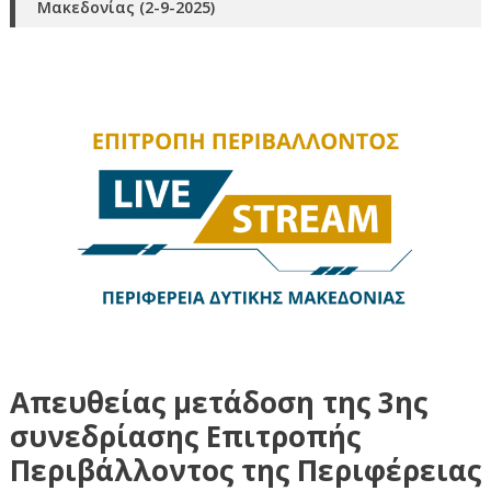
Μακεδονίας (2-9-2025)
Απευθείας μετάδοση της 3ης
συνεδρίασης Επιτροπής
Περιβάλλοντος της Περιφέρειας