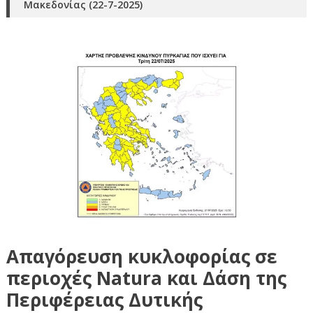
Μακεδονίας (22-7-2025)
Απαγόρευση κυκλοφορίας σε
περιοχές Natura και Δάση της
Περιφέρειας Δυτικής