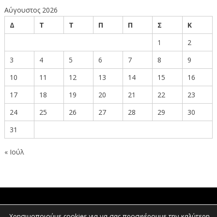
Αύγουστος 2026
Δ
Τ
Τ
Π
Π
Σ
Κ
1
2
3
4
5
6
7
8
9
10
11
12
13
14
15
16
17
18
19
20
21
22
23
24
25
26
27
28
29
30
31
« Ιούλ
ΠΟΛΙΤΕΣ
Χρησιμοποιούμε cookies για να σας προσφέρουμε την καλύτερη