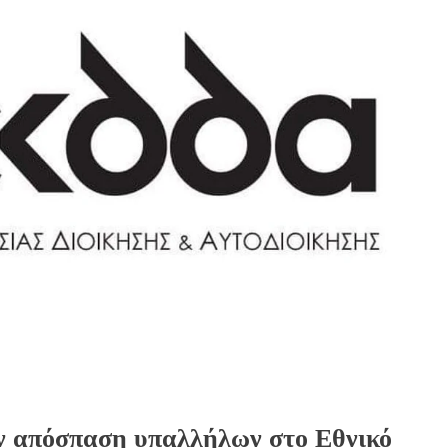
ν απόσπαση υπαλλήλων στο Εθνικό