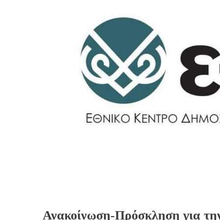
Ανακοίνωση-Πρόσκληση για τη