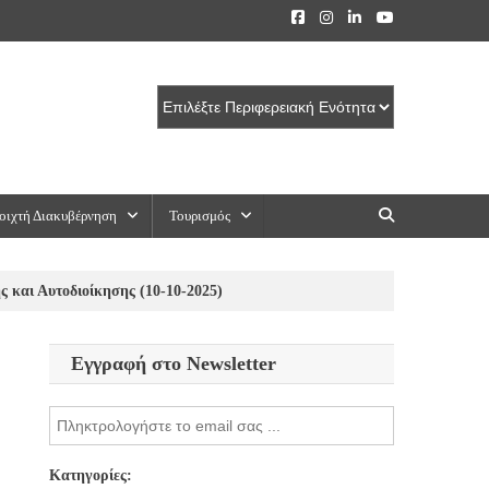
οιχτή Διακυβέρνηση
Τουρισμός
 και Αυτοδιοίκησης (10-10-2025)
Εγγραφή στο Newsletter
Κατηγορίες: