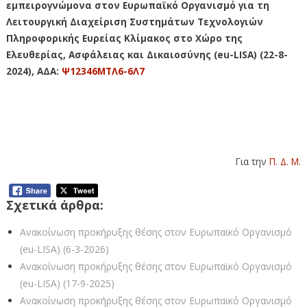
εμπειρογνώμονα στον Ευρωπαϊκό Οργανισμό για τη
Λειτουργική Διαχείριση Συστημάτων Τεχνολογιών
Πληροφορικής Ευρείας Κλίμακος στο Χώρο της
Ελευθερίας, Ασφάλειας και Δικαιοσύνης (eu-LISA) (22-8-
2024)
, ΑΔΑ:
Ψ12346ΜΤΛ6-6Λ7
Για την
Π. Δ. Μ.
Σχετικά άρθρα:
Ανακοίνωση προκήρυξης θέσης στον Ευρωπαϊκό Οργανισμό
(eu-LISA) (6-3-2026)
Ανακοίνωση προκήρυξης θέσης στον Ευρωπαϊκό Οργανισμό
(eu-LISA) (17-9-2025)
Ανακοίνωση προκήρυξης θέσης στον Ευρωπαϊκό Οργανισμό