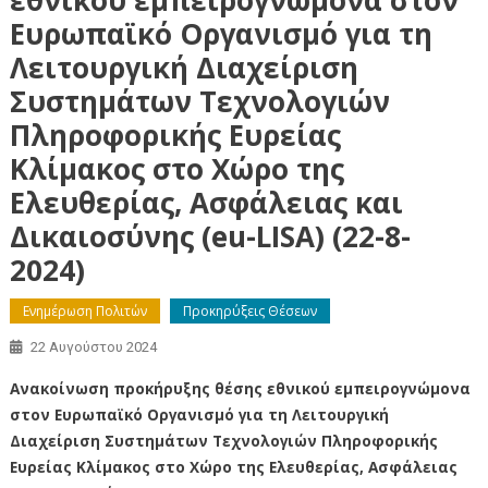
Ευρωπαϊκό Οργανισμό για τη
Λειτουργική Διαχείριση
Συστημάτων Τεχνολογιών
Πληροφορικής Ευρείας
Κλίμακος στο Χώρο της
Ελευθερίας, Ασφάλειας και
Δικαιοσύνης (eu-LISA) (22-8-
2024)
Ενημέρωση Πολιτών
Προκηρύξεις Θέσεων
22 Αυγούστου 2024
Ανακοίνωση προκήρυξης θέσης εθνικού εμπειρογνώμονα
στον Ευρωπαϊκό Οργανισμό για τη Λειτουργική
Διαχείριση Συστημάτων Τεχνολογιών Πληροφορικής
Ευρείας Κλίμακος στο Χώρο της Ελευθερίας, Ασφάλειας